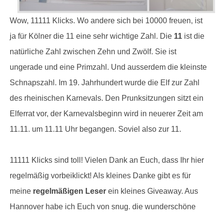
Wow, 11111 Klicks. Wo andere sich bei 10000 freuen, ist
ja für Kölner die 11 eine sehr wichtige Zahl.
Die
11
ist die
natürliche Zahl zwischen Zehn und Zwölf. Sie ist
ungerade und eine Primzahl. Und ausserdem die kleinste
Schnapszahl. Im 19. Jahrhundert wurde die Elf zur Zahl
des rheinischen Karnevals. Den Prunksitzungen sitzt ein
Elferrat vor, der Karnevalsbeginn wird in neuerer Zeit am
11.11. um 11.11 Uhr begangen. Soviel also zur 11.
11111 Klicks sind toll! Vielen Dank an Euch, dass Ihr hier
regelmäßig vorbeiklickt! Als kleines Danke gibt es für
meine
regelmäßigen Leser
ein kleines Giveaway. Aus
Hannover habe ich Euch von
snug.
die wunderschöne