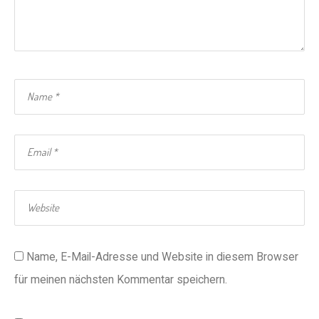
Name, E-Mail-Adresse und Website in diesem Browser
für meinen nächsten Kommentar speichern.