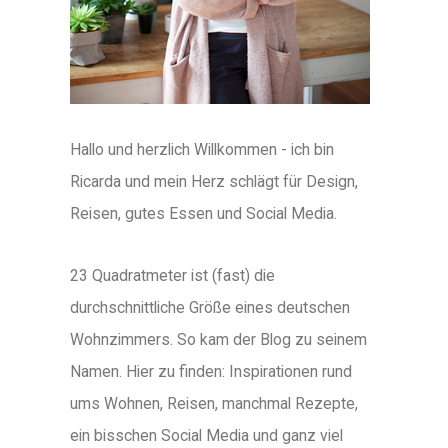
Hallo und herzlich Willkommen - ich bin
Ricarda und mein Herz schlägt für Design,
Reisen, gutes Essen und Social Media.
23 Quadratmeter ist (fast) die
durchschnittliche Größe eines deutschen
Wohnzimmers. So kam der Blog zu seinem
Namen. Hier zu finden: Inspirationen rund
ums Wohnen, Reisen, manchmal Rezepte,
ein bisschen Social Media und ganz viel