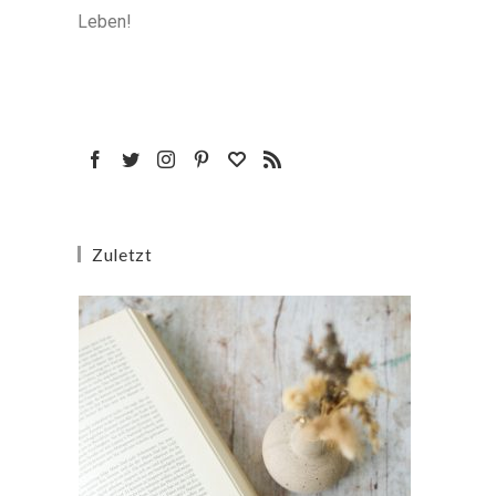
Leben!
Zuletzt