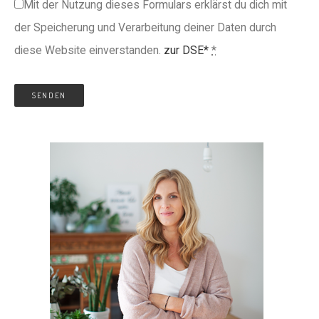
Mit der Nutzung dieses Formulars erklärst du dich mit
der Speicherung und Verarbeitung deiner Daten durch
diese Website einverstanden.
zur DSE*
*