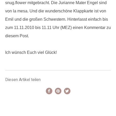
snug.flower mitgebracht. Die Jurianne Mater Engel sind
von
la mesa
. Und die wunderschöne Klappkarte ist von
Emil und die großen Schwestern
. Hinterlasst einfach bis
zum 11.11.2010 bis 11.11 Uhr (MEZ) einen Kommentar zu
diesem Post.
Ich wünsch Euch viel Glück!
Diesen Artikel teilen