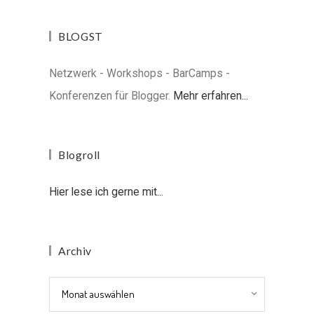
BLOGST
Netzwerk - Workshops - BarCamps -
Konferenzen für Blogger.
Mehr erfahren...
Blogroll
Hier lese ich gerne mit...
Archiv
Archiv