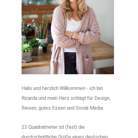
Hallo und herzlich Willkommen - ich bin
Ricarda und mein Herz schlägt für Design,
Reisen, gutes Essen und Social Media.
23 Quadratmeter ist (fast) die
durchschnittliche Größe eines deutschen