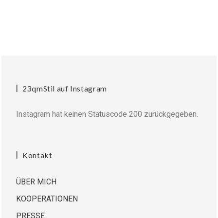
23qmStil auf Instagram
Instagram hat keinen Statuscode 200 zurückgegeben.
Kontakt
ÜBER MICH
KOOPERATIONEN
PRESSE