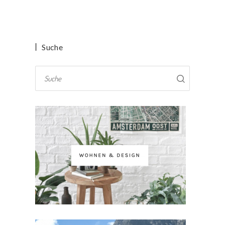
Suche