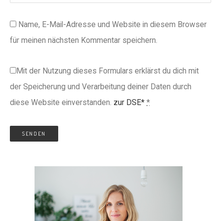
Name, E-Mail-Adresse und Website in diesem Browser
für meinen nächsten Kommentar speichern.
Mit der Nutzung dieses Formulars erklärst du dich mit
der Speicherung und Verarbeitung deiner Daten durch
diese Website einverstanden.
zur DSE*
*