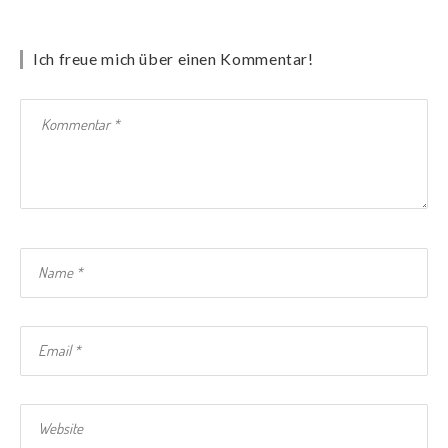
Ich freue mich über einen Kommentar!