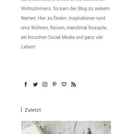
Wohnzimmers. So kam der Blog zu seinem
Namen. Hier zu finden: Inspirationen rund
ums Wohnen, Reisen, manchmal Rezepte,
ein bisschen Social Media und ganz viel
Leben!
Zuletzt