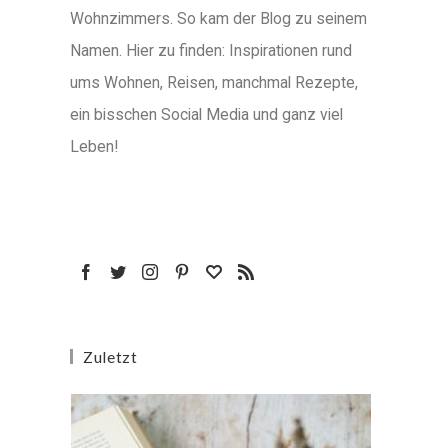
Wohnzimmers. So kam der Blog zu seinem
Namen. Hier zu finden: Inspirationen rund
ums Wohnen, Reisen, manchmal Rezepte,
ein bisschen Social Media und ganz viel
Leben!
Zuletzt