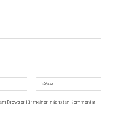
esem Browser für meinen nächsten Kommentar