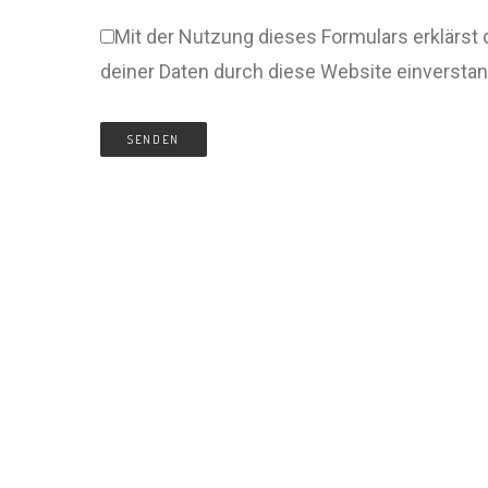
Mit der Nutzung dieses Formulars erklärst 
deiner Daten durch diese Website einversta