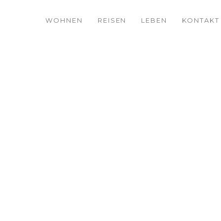
WOHNEN
REISEN
LEBEN
KONTAKT