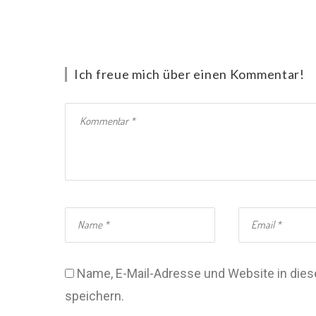
Ich freue mich über einen Kommentar!
Name, E-Mail-Adresse und Website in di
speichern.