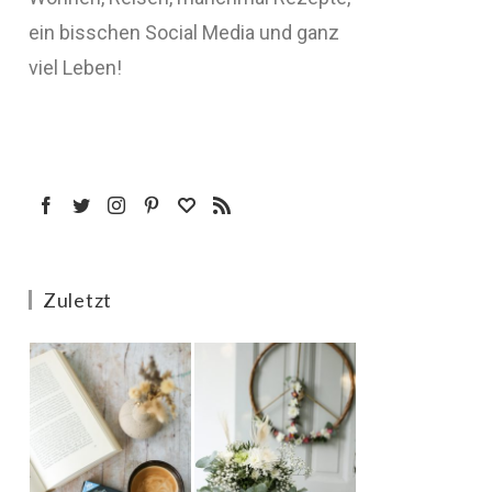
ein bisschen Social Media und ganz
viel Leben!
Zuletzt