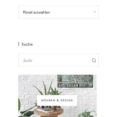
Archiv
Suche