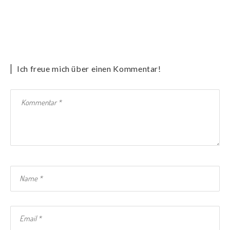
Ich freue mich über einen Kommentar!