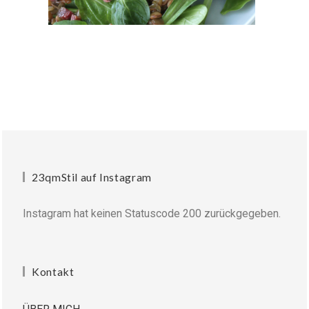
23qmStil auf Instagram
Instagram hat keinen Statuscode 200 zurückgegeben.
Kontakt