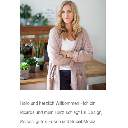
Hallo und herzlich Willkommen - ich bin
Ricarda und mein Herz schlägt für Design,
Reisen, gutes Essen und Social Media.