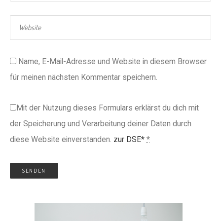
Name, E-Mail-Adresse und Website in diesem Browser
für meinen nächsten Kommentar speichern.
Mit der Nutzung dieses Formulars erklärst du dich mit
der Speicherung und Verarbeitung deiner Daten durch
diese Website einverstanden.
zur DSE*
*