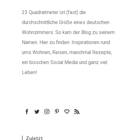
23 Quadratmeter ist (fast) die
durchschnittliche Größe eines deutschen
Wohnzimmers. So kam der Blog zu seinem
Namen. Hier zu finden: Inspirationen rund
ums Wohnen, Reisen, manchmal Rezepte,
ein bisschen Social Media und ganz viel
Leben!
Zuletzt