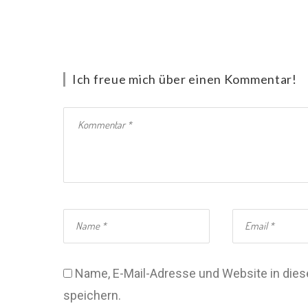
Ich freue mich über einen Kommentar!
Name, E-Mail-Adresse und Website in di
speichern.