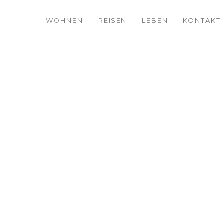
WOHNEN
REISEN
LEBEN
KONTAKT