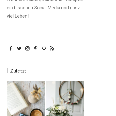
ein bisschen Social Media und ganz
viel Leben!
Zuletzt