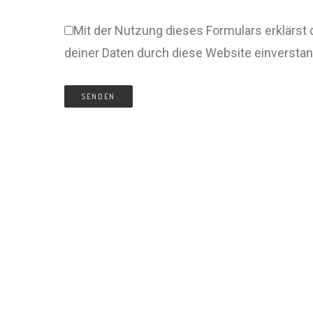
Mit der Nutzung dieses Formulars erklärst 
deiner Daten durch diese Website einversta