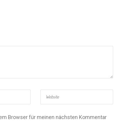
esem Browser für meinen nächsten Kommentar