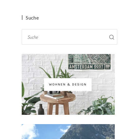
Suche