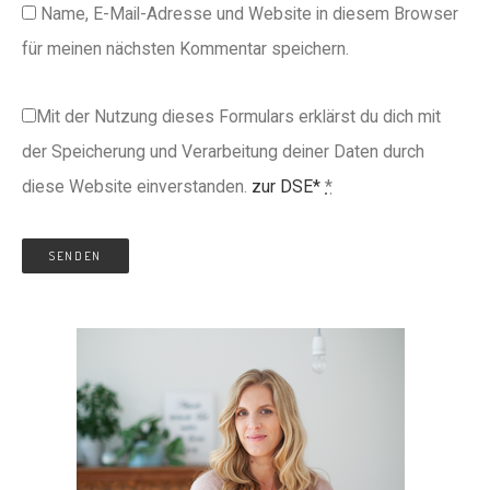
Name, E-Mail-Adresse und Website in diesem Browser
für meinen nächsten Kommentar speichern.
Mit der Nutzung dieses Formulars erklärst du dich mit
der Speicherung und Verarbeitung deiner Daten durch
diese Website einverstanden.
zur DSE*
*