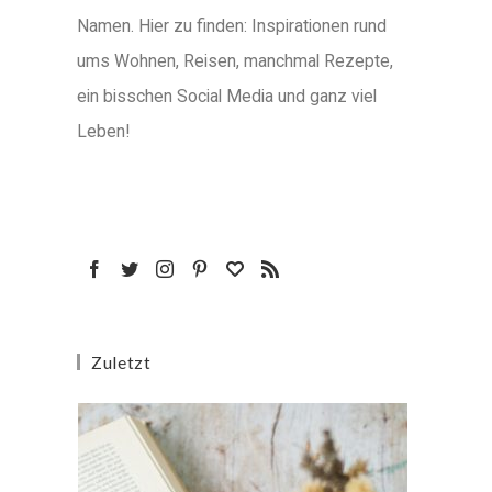
Namen. Hier zu finden: Inspirationen rund
ums Wohnen, Reisen, manchmal Rezepte,
ein bisschen Social Media und ganz viel
Leben!
Zuletzt