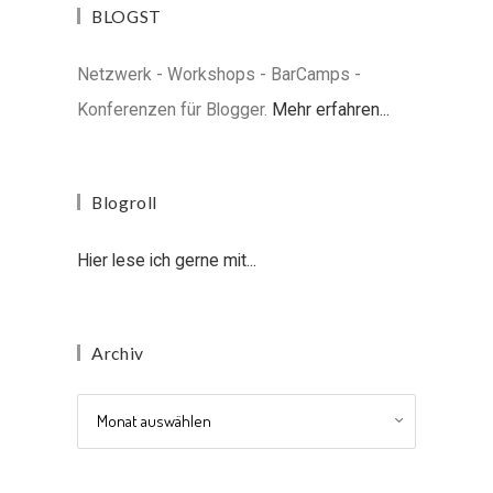
BLOGST
Netzwerk - Workshops - BarCamps -
Konferenzen für Blogger.
Mehr erfahren...
Blogroll
Hier lese ich gerne mit...
Archiv
Archiv