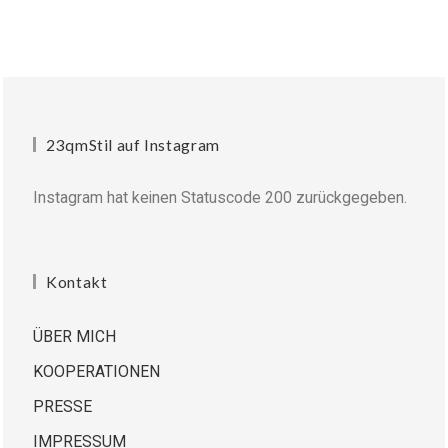
23qmStil auf Instagram
Instagram hat keinen Statuscode 200 zurückgegeben.
Kontakt
ÜBER MICH
KOOPERATIONEN
PRESSE
IMPRESSUM