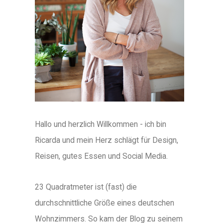
Hallo und herzlich Willkommen - ich bin
Ricarda und mein Herz schlägt für Design,
Reisen, gutes Essen und Social Media.
23 Quadratmeter ist (fast) die
durchschnittliche Größe eines deutschen
Wohnzimmers. So kam der Blog zu seinem