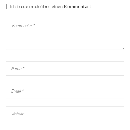
Ich freue mich über einen Kommentar!