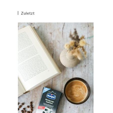
Zuletzt