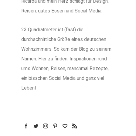
Ricarda und mein Herz schlägt für Design,
Reisen, gutes Essen und Social Media.
23 Quadratmeter ist (fast) die
durchschnittliche Größe eines deutschen
Wohnzimmers. So kam der Blog zu seinem
Namen. Hier zu finden: Inspirationen rund
ums Wohnen, Reisen, manchmal Rezepte,
ein bisschen Social Media und ganz viel
Leben!