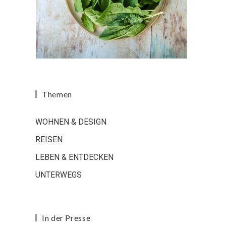
Themen
WOHNEN & DESIGN
REISEN
LEBEN & ENTDECKEN
UNTERWEGS
In der Presse