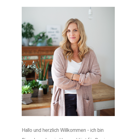
Hallo und herzlich Willkommen - ich bin