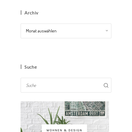
Archiv
Archiv
Suche