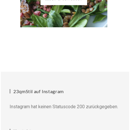
23qmStil auf Instagram
Instagram hat keinen Statuscode 200 zurückgegeben.