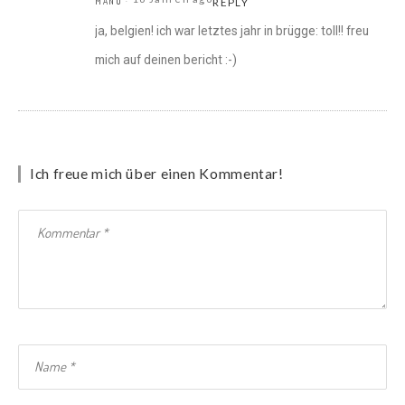
MANO
REPLY
ja, belgien! ich war letztes jahr in brügge: toll!! freu
mich auf deinen bericht :-)
Ich freue mich über einen Kommentar!