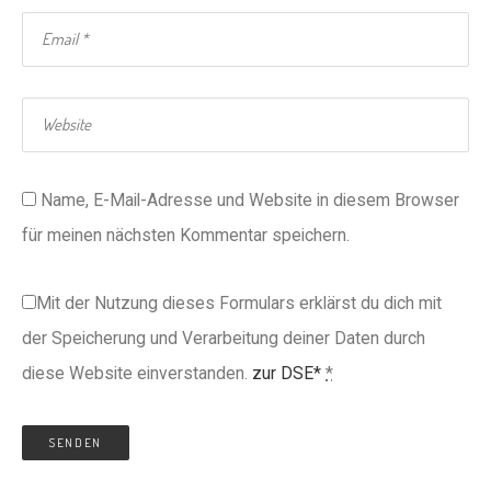
Name, E-Mail-Adresse und Website in diesem Browser
für meinen nächsten Kommentar speichern.
Mit der Nutzung dieses Formulars erklärst du dich mit
der Speicherung und Verarbeitung deiner Daten durch
diese Website einverstanden.
zur DSE*
*