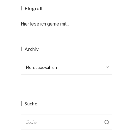
Blogroll
Hier lese ich gerne mit...
Archiv
Archiv
Suche