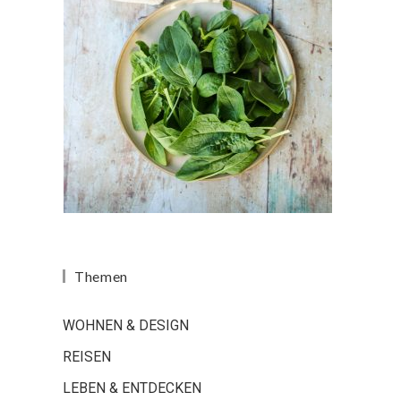
Themen
WOHNEN & DESIGN
REISEN
LEBEN & ENTDECKEN