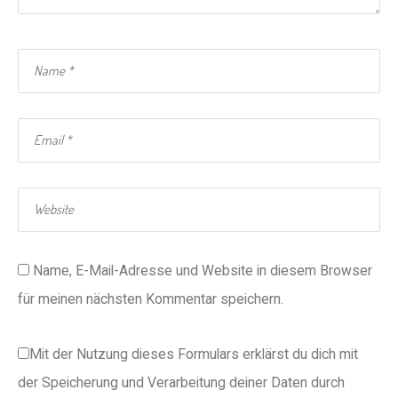
Name, E-Mail-Adresse und Website in diesem Browser
für meinen nächsten Kommentar speichern.
Mit der Nutzung dieses Formulars erklärst du dich mit
der Speicherung und Verarbeitung deiner Daten durch