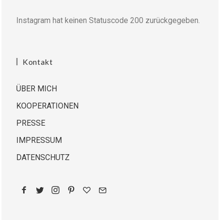
Instagram hat keinen Statuscode 200 zurückgegeben.
Kontakt
ÜBER MICH
KOOPERATIONEN
PRESSE
IMPRESSUM
DATENSCHUTZ