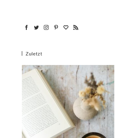
Zuletzt