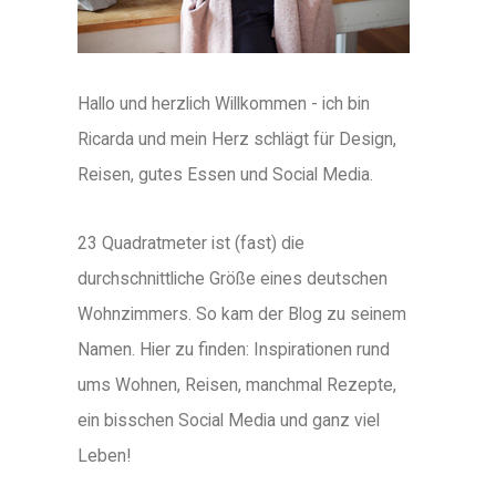
Hallo und herzlich Willkommen - ich bin
Ricarda und mein Herz schlägt für Design,
Reisen, gutes Essen und Social Media.
23 Quadratmeter ist (fast) die
durchschnittliche Größe eines deutschen
Wohnzimmers. So kam der Blog zu seinem
Namen. Hier zu finden: Inspirationen rund
ums Wohnen, Reisen, manchmal Rezepte,
ein bisschen Social Media und ganz viel
Leben!