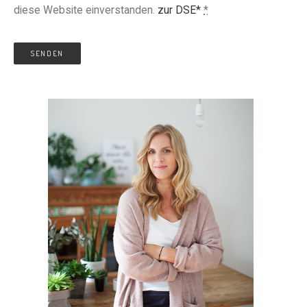
diese Website einverstanden.
zur DSE*
*