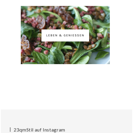
23qmStil auf Instagram