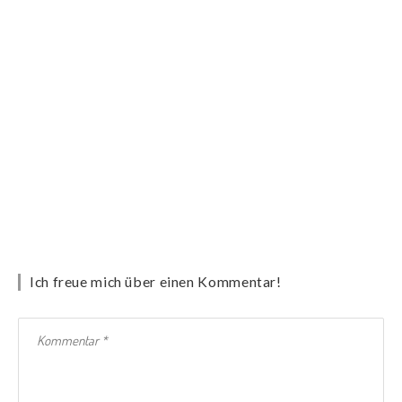
Ich freue mich über einen Kommentar!