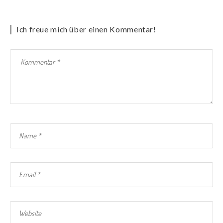
Ich freue mich über einen Kommentar!