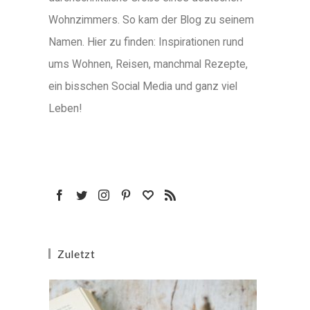
Wohnzimmers. So kam der Blog zu seinem
Namen. Hier zu finden: Inspirationen rund
ums Wohnen, Reisen, manchmal Rezepte,
ein bisschen Social Media und ganz viel
Leben!
Zuletzt