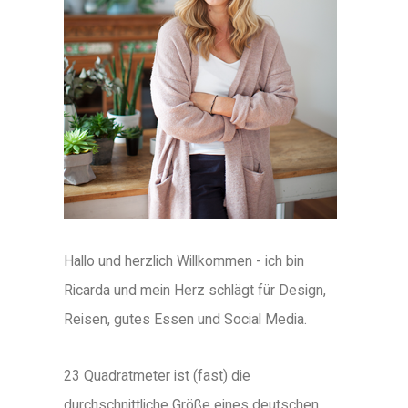
Hallo und herzlich Willkommen - ich bin
Ricarda und mein Herz schlägt für Design,
Reisen, gutes Essen und Social Media.
23 Quadratmeter ist (fast) die
durchschnittliche Größe eines deutschen