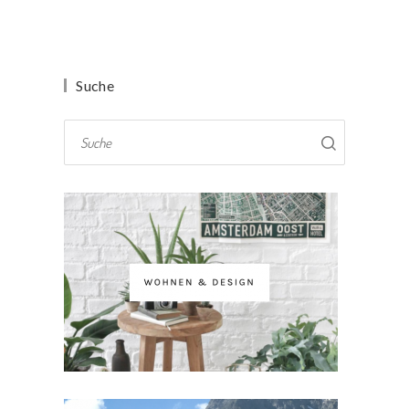
Suche