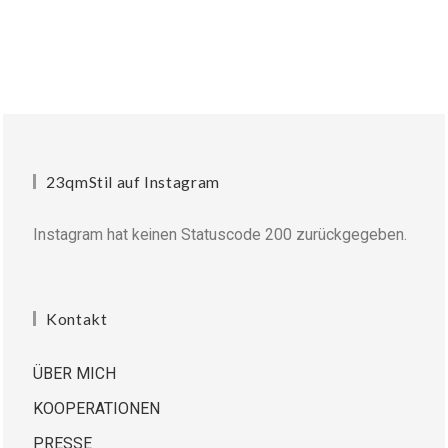
23qmStil auf Instagram
Instagram hat keinen Statuscode 200 zurückgegeben.
Kontakt
ÜBER MICH
KOOPERATIONEN
PRESSE