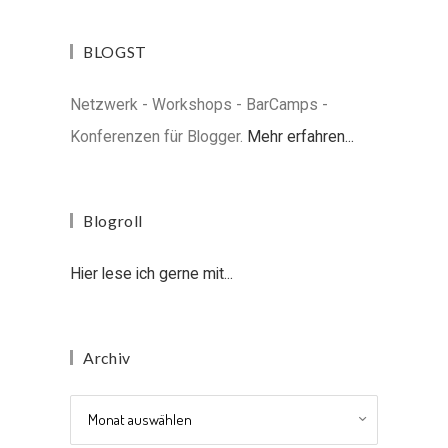
BLOGST
Netzwerk - Workshops - BarCamps -
Konferenzen für Blogger.
Mehr erfahren...
Blogroll
Hier lese ich gerne mit...
Archiv
Archiv