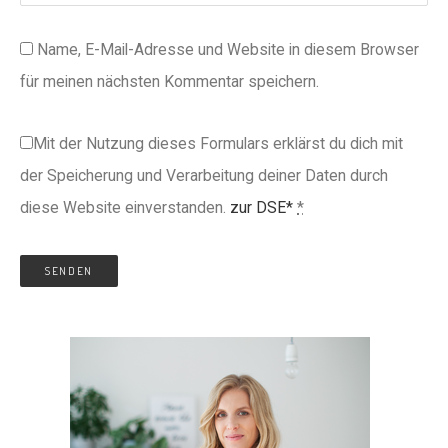
Name, E-Mail-Adresse und Website in diesem Browser
für meinen nächsten Kommentar speichern.
Mit der Nutzung dieses Formulars erklärst du dich mit
der Speicherung und Verarbeitung deiner Daten durch
diese Website einverstanden.
zur DSE*
*