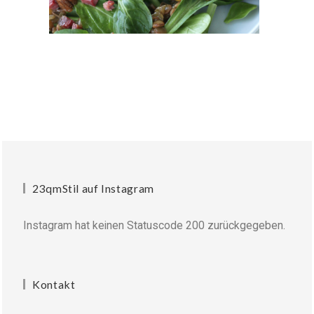
23qmStil auf Instagram
Instagram hat keinen Statuscode 200 zurückgegeben.
Kontakt