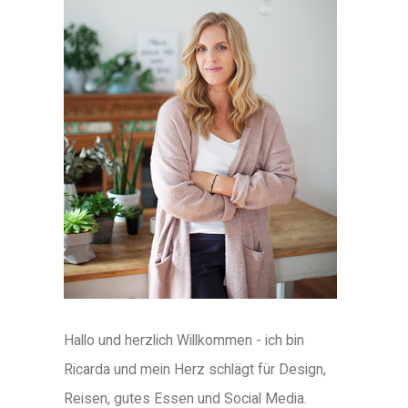
Hallo und herzlich Willkommen - ich bin
Ricarda und mein Herz schlägt für Design,
Reisen, gutes Essen und Social Media.