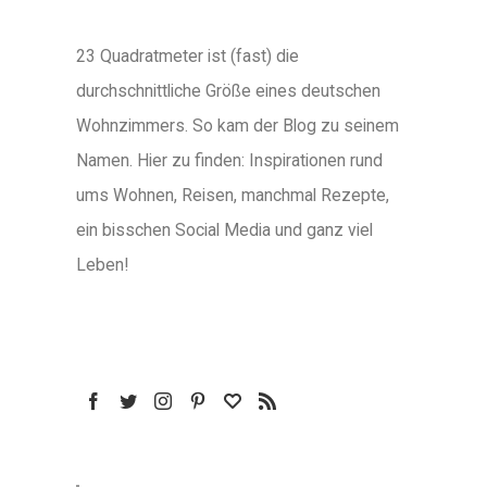
23 Quadratmeter ist (fast) die
durchschnittliche Größe eines deutschen
Wohnzimmers. So kam der Blog zu seinem
Namen. Hier zu finden: Inspirationen rund
ums Wohnen, Reisen, manchmal Rezepte,
ein bisschen Social Media und ganz viel
Leben!