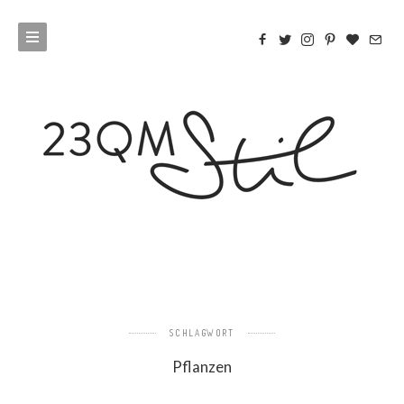
SCHLAGWORT
Pflanzen