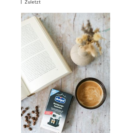
Zuletzt