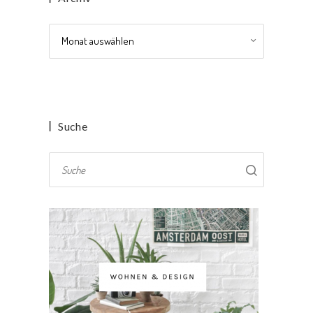
Archiv
Suche