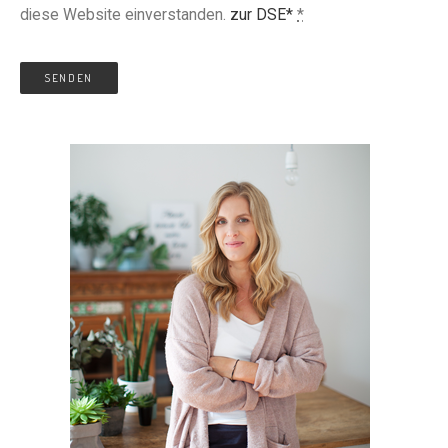
diese Website einverstanden.
zur DSE*
*