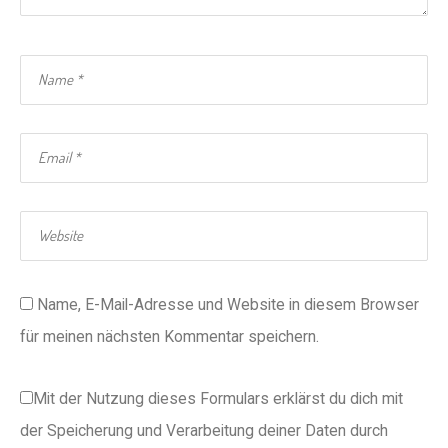
Name, E-Mail-Adresse und Website in diesem Browser
für meinen nächsten Kommentar speichern.
Mit der Nutzung dieses Formulars erklärst du dich mit
der Speicherung und Verarbeitung deiner Daten durch