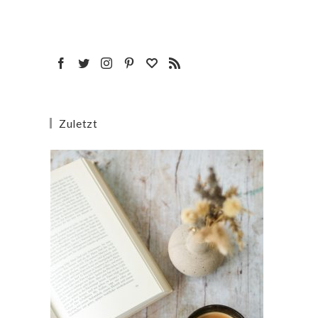
Zuletzt