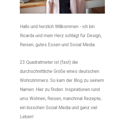
Hallo und herzlich Willkommen - ich bin
Ricarda und mein Herz schlägt für Design,
Reisen, gutes Essen und Social Media.
23 Quadratmeter ist (fast) die
durchschnittliche Größe eines deutschen
Wohnzimmers. So kam der Blog zu seinem
Namen. Hier zu finden: Inspirationen rund
ums Wohnen, Reisen, manchmal Rezepte,
ein bisschen Social Media und ganz viel
Leben!