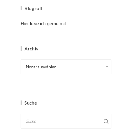
Blogroll
Hier lese ich gerne mit...
Archiv
Archiv
Suche