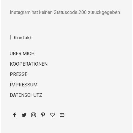
Instagram hat keinen Statuscode 200 zurückgegeben.
Kontakt
ÜBER MICH
KOOPERATIONEN
PRESSE
IMPRESSUM
DATENSCHUTZ