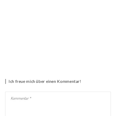
Ich freue mich über einen Kommentar!