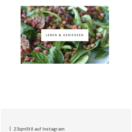
23qmStil auf Instagram