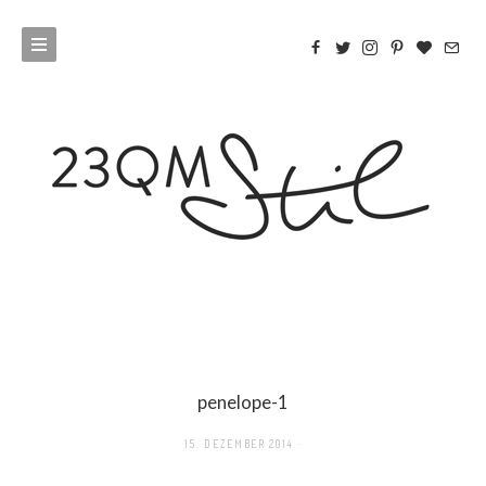
penelope-1
15. DEZEMBER 2014