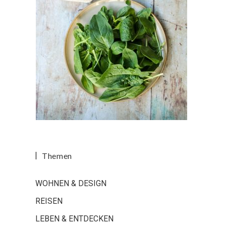
Themen
WOHNEN & DESIGN
REISEN
LEBEN & ENTDECKEN