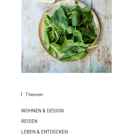
Themen
WOHNEN & DESIGN
REISEN
LEBEN & ENTDECKEN