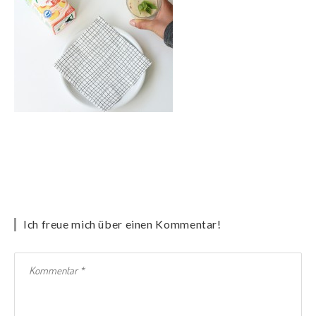
Ich freue mich über einen Kommentar!