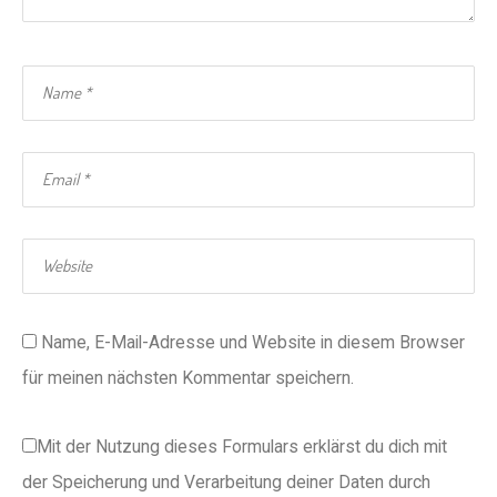
Name, E-Mail-Adresse und Website in diesem Browser
für meinen nächsten Kommentar speichern.
Mit der Nutzung dieses Formulars erklärst du dich mit
der Speicherung und Verarbeitung deiner Daten durch