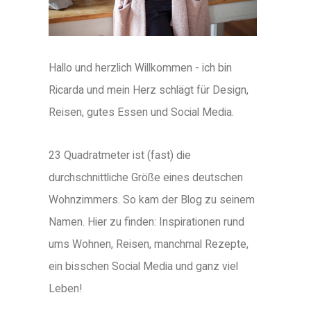
Hallo und herzlich Willkommen - ich bin
Ricarda und mein Herz schlägt für Design,
Reisen, gutes Essen und Social Media.
23 Quadratmeter ist (fast) die
durchschnittliche Größe eines deutschen
Wohnzimmers. So kam der Blog zu seinem
Namen. Hier zu finden: Inspirationen rund
ums Wohnen, Reisen, manchmal Rezepte,
ein bisschen Social Media und ganz viel
Leben!