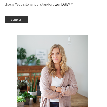
diese Website einverstanden.
zur DSE*
*