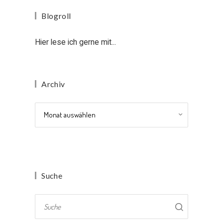
Blogroll
Hier lese ich gerne mit...
Archiv
Archiv
Suche