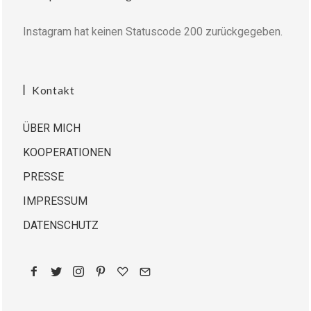
Instagram hat keinen Statuscode 200 zurückgegeben.
Kontakt
ÜBER MICH
KOOPERATIONEN
PRESSE
IMPRESSUM
DATENSCHUTZ