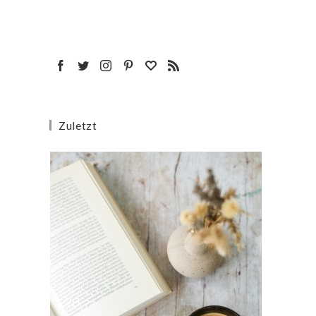
Zuletzt