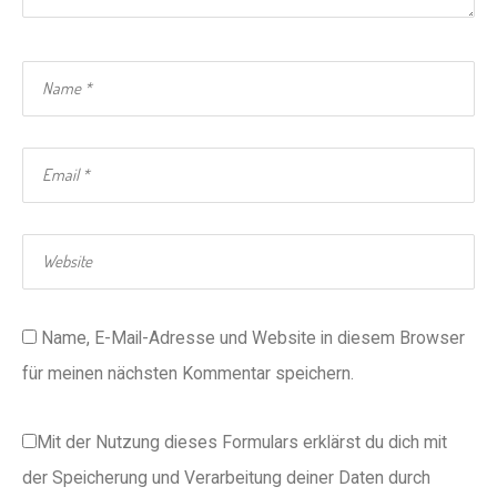
Name, E-Mail-Adresse und Website in diesem Browser
für meinen nächsten Kommentar speichern.
Mit der Nutzung dieses Formulars erklärst du dich mit
der Speicherung und Verarbeitung deiner Daten durch