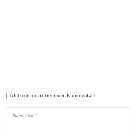
Ich freue mich über einen Kommentar!