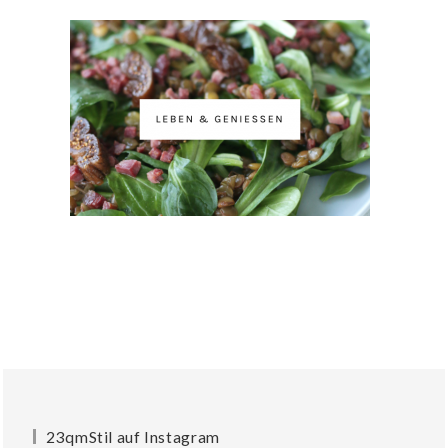
23qmStil auf Instagram