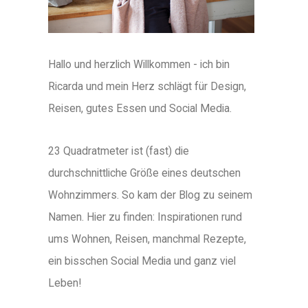
Hallo und herzlich Willkommen - ich bin
Ricarda und mein Herz schlägt für Design,
Reisen, gutes Essen und Social Media.
23 Quadratmeter ist (fast) die
durchschnittliche Größe eines deutschen
Wohnzimmers. So kam der Blog zu seinem
Namen. Hier zu finden: Inspirationen rund
ums Wohnen, Reisen, manchmal Rezepte,
ein bisschen Social Media und ganz viel
Leben!