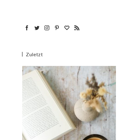
Zuletzt