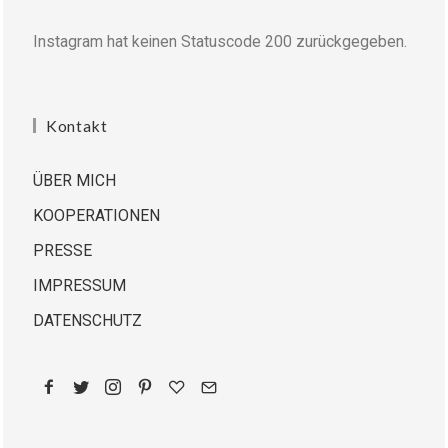
Instagram hat keinen Statuscode 200 zurückgegeben.
Kontakt
ÜBER MICH
KOOPERATIONEN
PRESSE
IMPRESSUM
DATENSCHUTZ