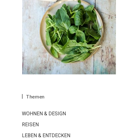
Themen
WOHNEN & DESIGN
REISEN
LEBEN & ENTDECKEN