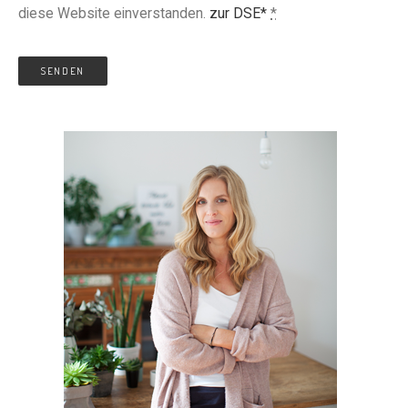
diese Website einverstanden.
zur DSE*
*