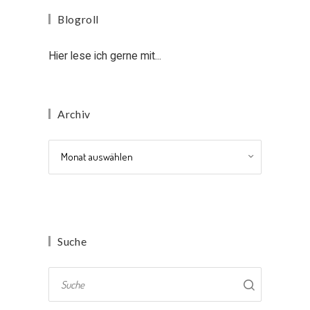
Blogroll
Hier lese ich gerne mit...
Archiv
Archiv
Suche