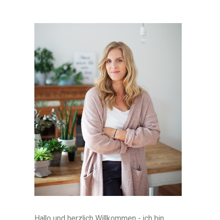
Hallo und herzlich Willkommen - ich bin