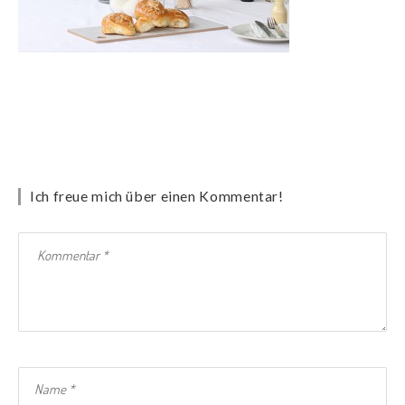
Ich freue mich über einen Kommentar!