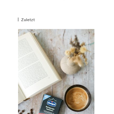
Zuletzt