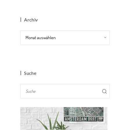
Archiv
Archiv
Suche