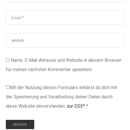
Name, E-Mail-Adresse und Website in diesem Browser
für meinen nächsten Kommentar speichern.
Mit der Nutzung dieses Formulars erklärst du dich mit
der Speicherung und Verarbeitung deiner Daten durch
diese Website einverstanden.
zur DSE*
*