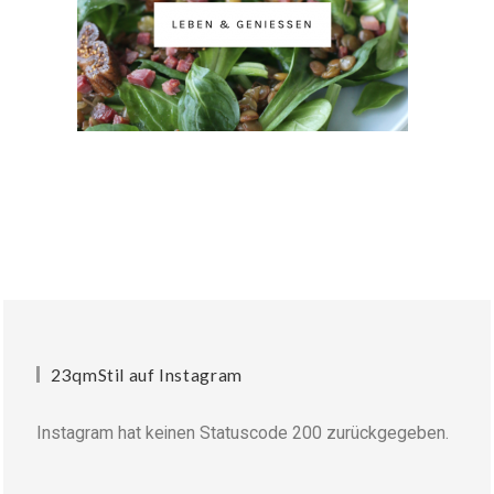
23qmStil auf Instagram
Instagram hat keinen Statuscode 200 zurückgegeben.