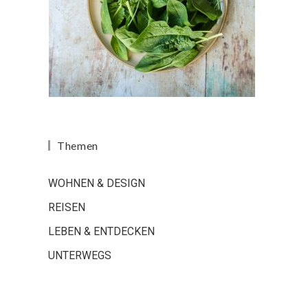
Themen
WOHNEN & DESIGN
REISEN
LEBEN & ENTDECKEN
UNTERWEGS