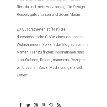
Ricarda und mein Herz schlägt für Design,
Reisen, gutes Essen und Social Media.
23 Quadratmeter ist (fast) die
durchschnittliche Größe eines deutschen
Wohnzimmers. So kam der Blog zu seinem
Namen. Hier zu finden: Inspirationen rund
ums Wohnen, Reisen, manchmal Rezepte,
ein bisschen Social Media und ganz viel
Leben!