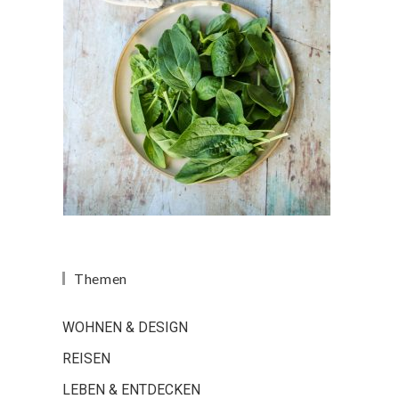
Themen
WOHNEN & DESIGN
REISEN
LEBEN & ENTDECKEN