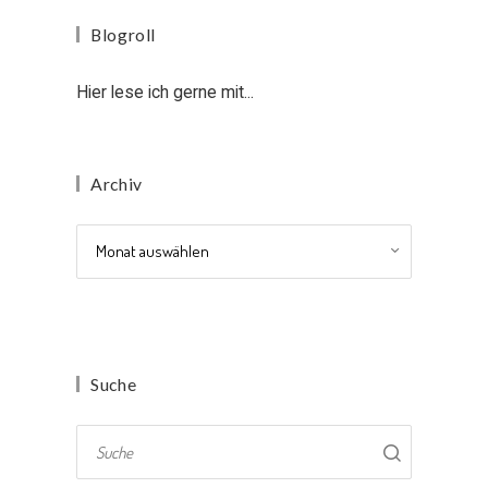
Blogroll
Hier lese ich gerne mit...
Archiv
Archiv
Suche