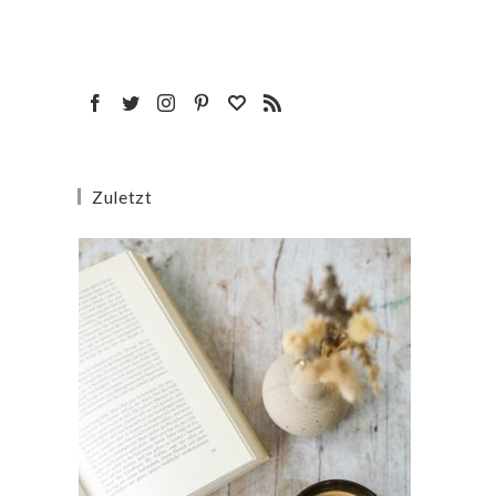
Zuletzt