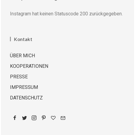
Instagram hat keinen Statuscode 200 zurückgegeben.
Kontakt
ÜBER MICH
KOOPERATIONEN
PRESSE
IMPRESSUM
DATENSCHUTZ