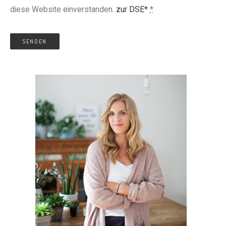
diese Website einverstanden.
zur DSE*
*