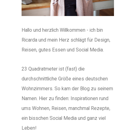
Hallo und herzlich Willkommen - ich bin
Ricarda und mein Herz schlägt für Design,
Reisen, gutes Essen und Social Media.
23 Quadratmeter ist (fast) die
durchschnittliche Größe eines deutschen
Wohnzimmers. So kam der Blog zu seinem
Namen. Hier zu finden: Inspirationen rund
ums Wohnen, Reisen, manchmal Rezepte,
ein bisschen Social Media und ganz viel
Leben!