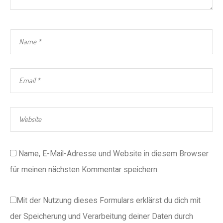
Name, E-Mail-Adresse und Website in diesem Browser
für meinen nächsten Kommentar speichern.
Mit der Nutzung dieses Formulars erklärst du dich mit
der Speicherung und Verarbeitung deiner Daten durch