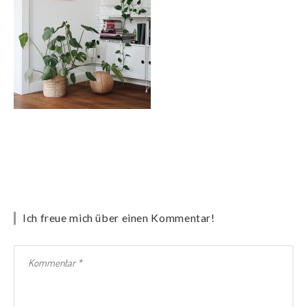
Ich freue mich über einen Kommentar!