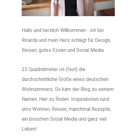
Hallo und herzlich Willkommen - ich bin
Ricarda und mein Herz schlägt für Design,
Reisen, gutes Essen und Social Media.
23 Quadratmeter ist (fast) die
durchschnittliche Größe eines deutschen
Wohnzimmers. So kam der Blog zu seinem
Namen. Hier zu finden: Inspirationen rund
ums Wohnen, Reisen, manchmal Rezepte,
ein bisschen Social Media und ganz viel
Leben!