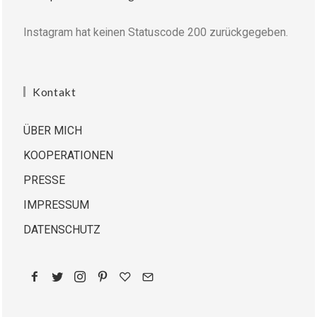
Instagram hat keinen Statuscode 200 zurückgegeben.
Kontakt
ÜBER MICH
KOOPERATIONEN
PRESSE
IMPRESSUM
DATENSCHUTZ