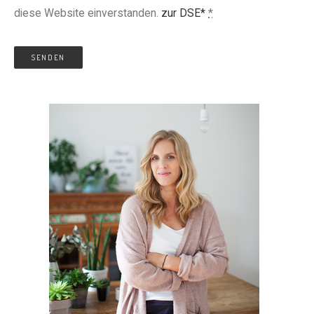
diese Website einverstanden.
zur DSE*
*