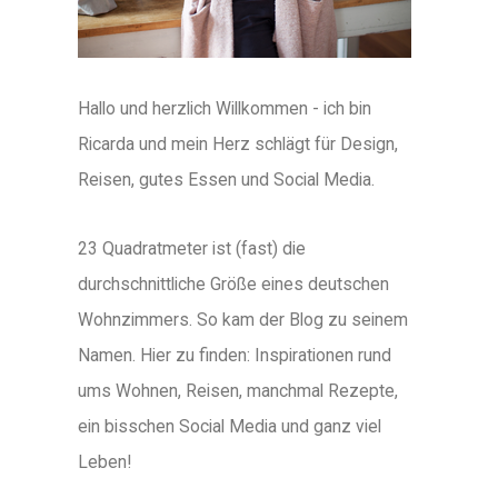
Hallo und herzlich Willkommen - ich bin
Ricarda und mein Herz schlägt für Design,
Reisen, gutes Essen und Social Media.
23 Quadratmeter ist (fast) die
durchschnittliche Größe eines deutschen
Wohnzimmers. So kam der Blog zu seinem
Namen. Hier zu finden: Inspirationen rund
ums Wohnen, Reisen, manchmal Rezepte,
ein bisschen Social Media und ganz viel
Leben!