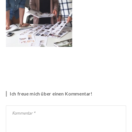
Ich freue mich über einen Kommentar!