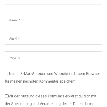
Name, E-Mail-Adresse und Website in diesem Browser
für meinen nächsten Kommentar speichern.
Mit der Nutzung dieses Formulars erklärst du dich mit
der Speicherung und Verarbeitung deiner Daten durch