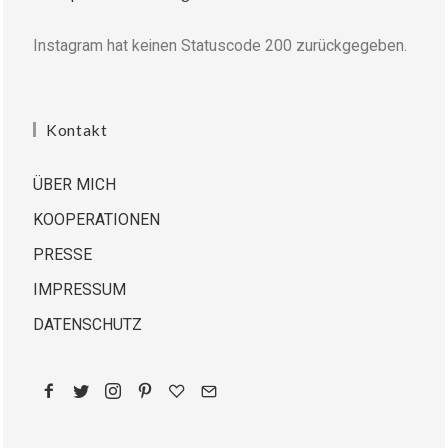
Instagram hat keinen Statuscode 200 zurückgegeben.
Kontakt
ÜBER MICH
KOOPERATIONEN
PRESSE
IMPRESSUM
DATENSCHUTZ