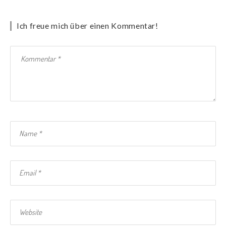
Ich freue mich über einen Kommentar!