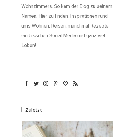
Wohnzimmers. So kam der Blog zu seinem
Namen. Hier zu finden: Inspirationen rund
ums Wohnen, Reisen, manchmal Rezepte,
ein bisschen Social Media und ganz viel
Leben!
Zuletzt