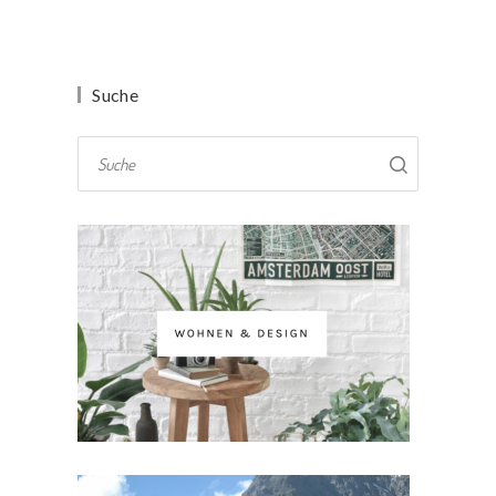
Suche