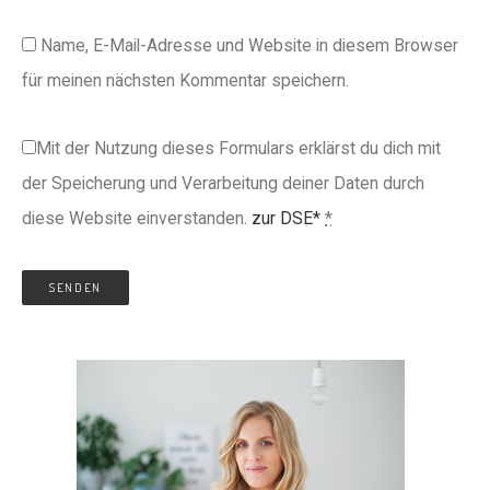
Name, E-Mail-Adresse und Website in diesem Browser
für meinen nächsten Kommentar speichern.
Mit der Nutzung dieses Formulars erklärst du dich mit
der Speicherung und Verarbeitung deiner Daten durch
diese Website einverstanden.
zur DSE*
*