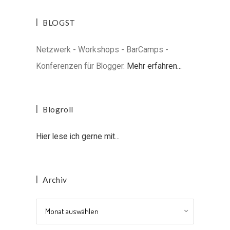
BLOGST
Netzwerk - Workshops - BarCamps -
Konferenzen für Blogger.
Mehr erfahren...
Blogroll
Hier lese ich gerne mit...
Archiv
Archiv