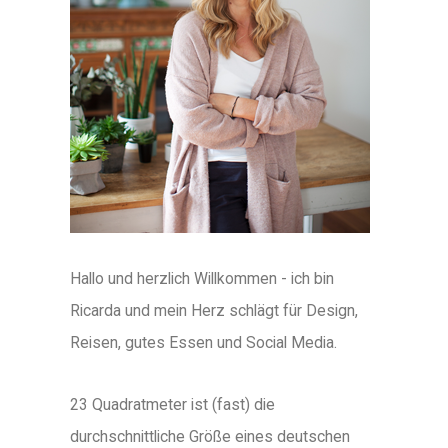
Hallo und herzlich Willkommen - ich bin
Ricarda und mein Herz schlägt für Design,
Reisen, gutes Essen und Social Media.
23 Quadratmeter ist (fast) die
durchschnittliche Größe eines deutschen