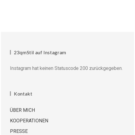
23qmStil auf Instagram
Instagram hat keinen Statuscode 200 zurückgegeben.
Kontakt
ÜBER MICH
KOOPERATIONEN
PRESSE