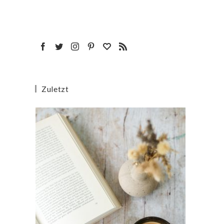
Zuletzt