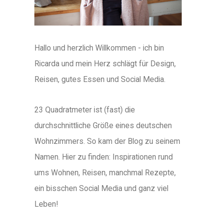
Hallo und herzlich Willkommen - ich bin
Ricarda und mein Herz schlägt für Design,
Reisen, gutes Essen und Social Media.
23 Quadratmeter ist (fast) die
durchschnittliche Größe eines deutschen
Wohnzimmers. So kam der Blog zu seinem
Namen. Hier zu finden: Inspirationen rund
ums Wohnen, Reisen, manchmal Rezepte,
ein bisschen Social Media und ganz viel
Leben!