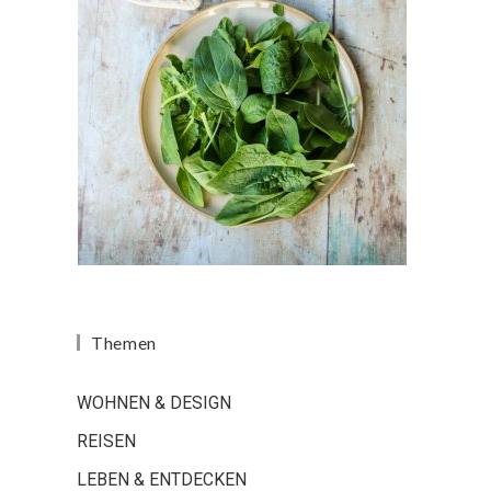
Themen
WOHNEN & DESIGN
REISEN
LEBEN & ENTDECKEN