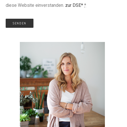
diese Website einverstanden.
zur DSE*
*