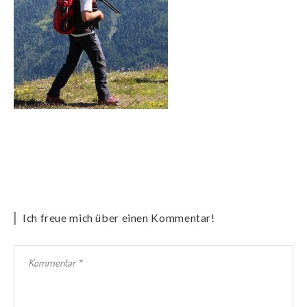
Ich freue mich über einen Kommentar!