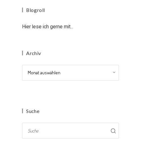
Blogroll
Hier lese ich gerne mit...
Archiv
Archiv
Suche