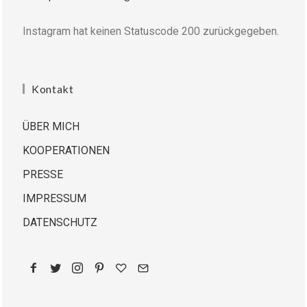
Instagram hat keinen Statuscode 200 zurückgegeben.
Kontakt
ÜBER MICH
KOOPERATIONEN
PRESSE
IMPRESSUM
DATENSCHUTZ