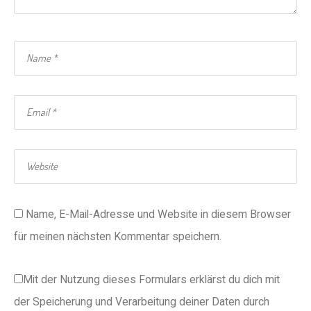
Name, E-Mail-Adresse und Website in diesem Browser
für meinen nächsten Kommentar speichern.
Mit der Nutzung dieses Formulars erklärst du dich mit
der Speicherung und Verarbeitung deiner Daten durch