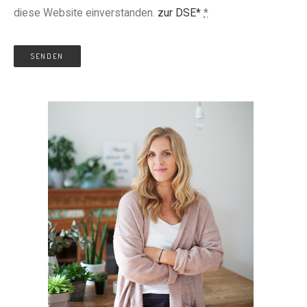
diese Website einverstanden.
zur DSE*
*