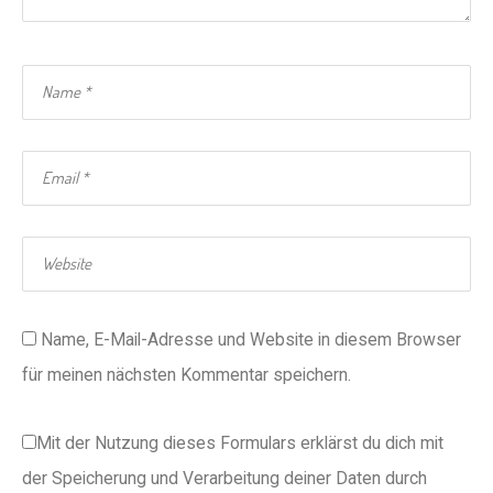
Name, E-Mail-Adresse und Website in diesem Browser
für meinen nächsten Kommentar speichern.
Mit der Nutzung dieses Formulars erklärst du dich mit
der Speicherung und Verarbeitung deiner Daten durch