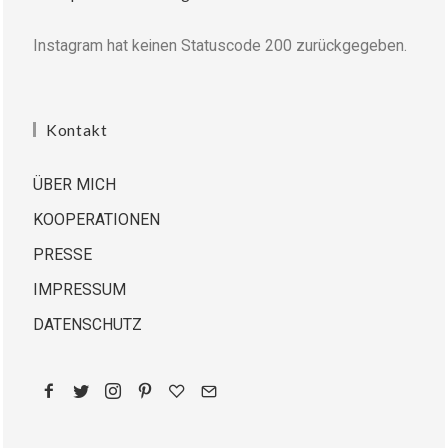
Instagram hat keinen Statuscode 200 zurückgegeben.
Kontakt
ÜBER MICH
KOOPERATIONEN
PRESSE
IMPRESSUM
DATENSCHUTZ