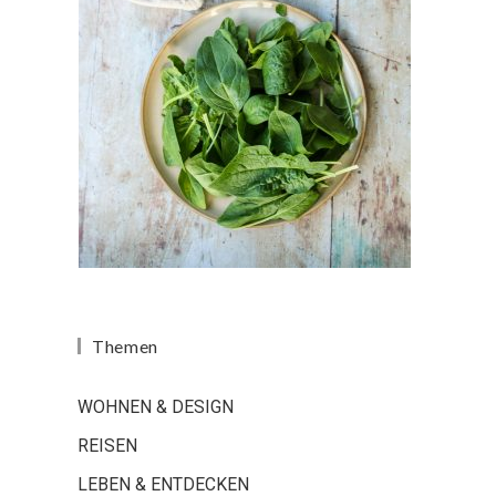
Themen
WOHNEN & DESIGN
REISEN
LEBEN & ENTDECKEN