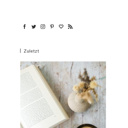
Zuletzt