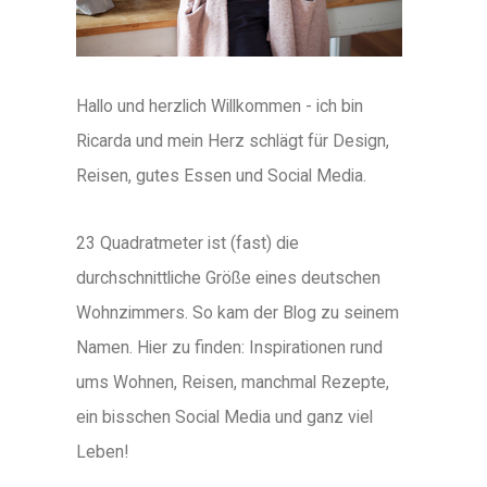
Hallo und herzlich Willkommen - ich bin
Ricarda und mein Herz schlägt für Design,
Reisen, gutes Essen und Social Media.
23 Quadratmeter ist (fast) die
durchschnittliche Größe eines deutschen
Wohnzimmers. So kam der Blog zu seinem
Namen. Hier zu finden: Inspirationen rund
ums Wohnen, Reisen, manchmal Rezepte,
ein bisschen Social Media und ganz viel
Leben!