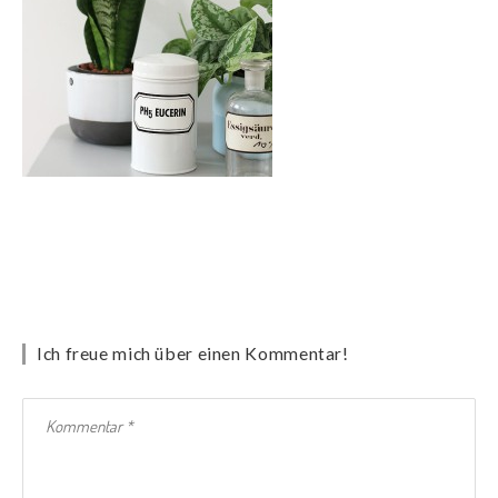
Ich freue mich über einen Kommentar!