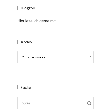
Blogroll
Hier lese ich gerne mit...
Archiv
Archiv
Suche