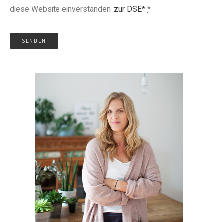
diese Website einverstanden.
zur DSE*
*