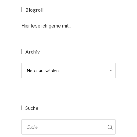
Blogroll
Hier lese ich gerne mit...
Archiv
Archiv
Suche