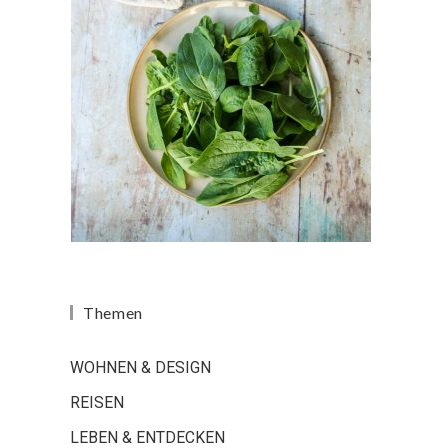
Themen
WOHNEN & DESIGN
REISEN
LEBEN & ENTDECKEN