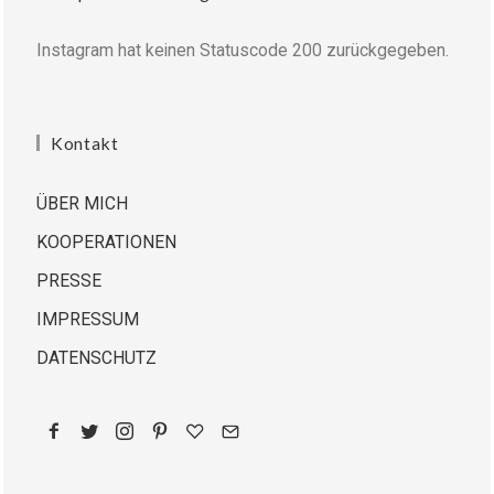
Instagram hat keinen Statuscode 200 zurückgegeben.
Kontakt
ÜBER MICH
KOOPERATIONEN
PRESSE
IMPRESSUM
DATENSCHUTZ