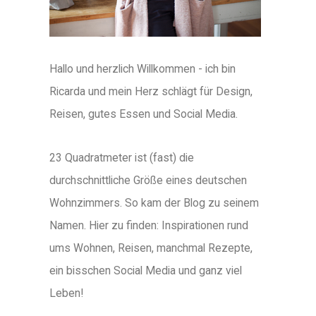
Hallo und herzlich Willkommen - ich bin
Ricarda und mein Herz schlägt für Design,
Reisen, gutes Essen und Social Media.
23 Quadratmeter ist (fast) die
durchschnittliche Größe eines deutschen
Wohnzimmers. So kam der Blog zu seinem
Namen. Hier zu finden: Inspirationen rund
ums Wohnen, Reisen, manchmal Rezepte,
ein bisschen Social Media und ganz viel
Leben!