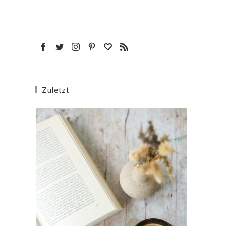
Zuletzt