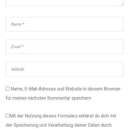
Name, E-Mail-Adresse und Website in diesem Browser
für meinen nächsten Kommentar speichern.
Mit der Nutzung dieses Formulars erklärst du dich mit
der Speicherung und Verarbeitung deiner Daten durch