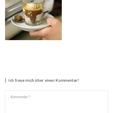
Ich freue mich über einen Kommentar!