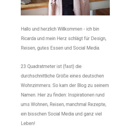
Hallo und herzlich Willkommen - ich bin
Ricarda und mein Herz schlägt für Design,
Reisen, gutes Essen und Social Media.
23 Quadratmeter ist (fast) die
durchschnittliche Größe eines deutschen
Wohnzimmers. So kam der Blog zu seinem
Namen. Hier zu finden: Inspirationen rund
ums Wohnen, Reisen, manchmal Rezepte,
ein bisschen Social Media und ganz viel
Leben!