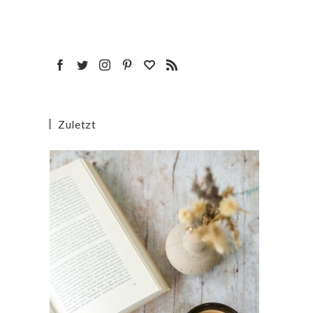
Zuletzt