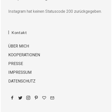
Instagram hat keinen Statuscode 200 zurückgegeben.
Kontakt
ÜBER MICH
KOOPERATIONEN
PRESSE
IMPRESSUM
DATENSCHUTZ