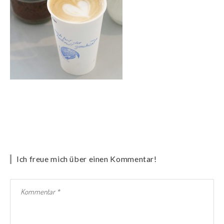
Ich freue mich über einen Kommentar!