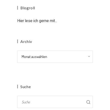
Blogroll
Hier lese ich gerne mit...
Archiv
Archiv
Suche