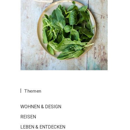
Themen
WOHNEN & DESIGN
REISEN
LEBEN & ENTDECKEN