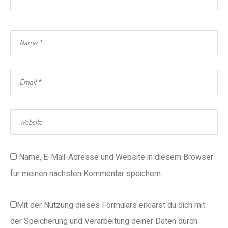
Name, E-Mail-Adresse und Website in diesem Browser
für meinen nächsten Kommentar speichern.
Mit der Nutzung dieses Formulars erklärst du dich mit
der Speicherung und Verarbeitung deiner Daten durch