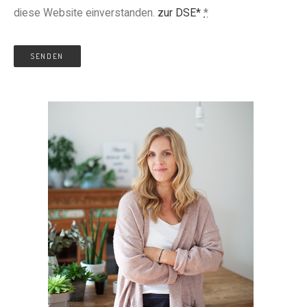
diese Website einverstanden.
zur DSE*
*