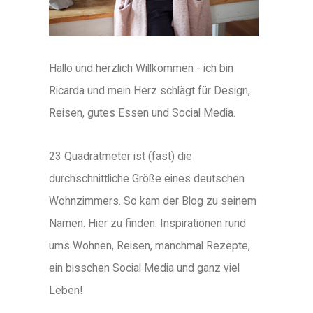
Hallo und herzlich Willkommen - ich bin
Ricarda und mein Herz schlägt für Design,
Reisen, gutes Essen und Social Media.
23 Quadratmeter ist (fast) die
durchschnittliche Größe eines deutschen
Wohnzimmers. So kam der Blog zu seinem
Namen. Hier zu finden: Inspirationen rund
ums Wohnen, Reisen, manchmal Rezepte,
ein bisschen Social Media und ganz viel
Leben!