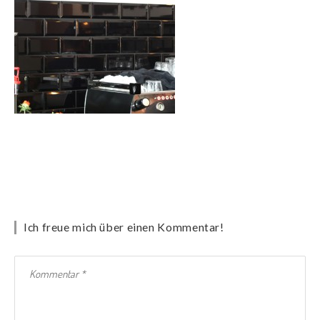
Ich freue mich über einen Kommentar!