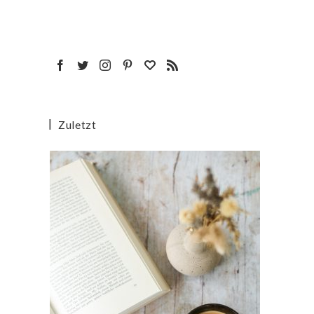
Zuletzt