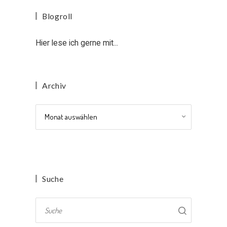
Blogroll
Hier lese ich gerne mit...
Archiv
Archiv
Suche