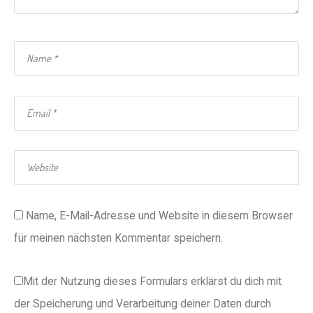
Name, E-Mail-Adresse und Website in diesem Browser
für meinen nächsten Kommentar speichern.
Mit der Nutzung dieses Formulars erklärst du dich mit
der Speicherung und Verarbeitung deiner Daten durch