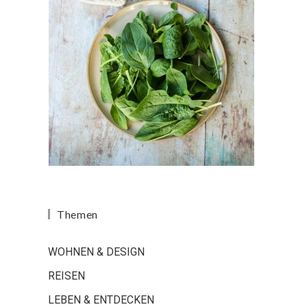
Themen
WOHNEN & DESIGN
REISEN
LEBEN & ENTDECKEN