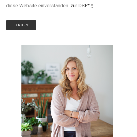
diese Website einverstanden.
zur DSE*
*