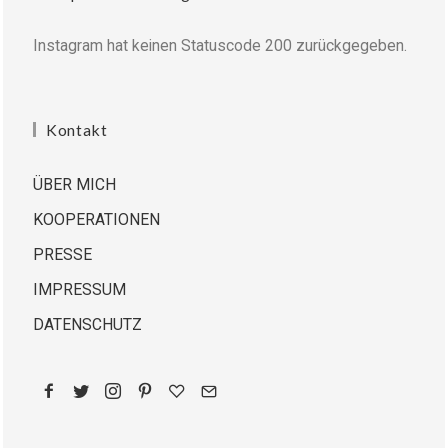
Instagram hat keinen Statuscode 200 zurückgegeben.
Kontakt
ÜBER MICH
KOOPERATIONEN
PRESSE
IMPRESSUM
DATENSCHUTZ