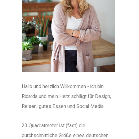
Hallo und herzlich Willkommen - ich bin
Ricarda und mein Herz schlägt für Design,
Reisen, gutes Essen und Social Media.
23 Quadratmeter ist (fast) die
durchschnittliche Größe eines deutschen