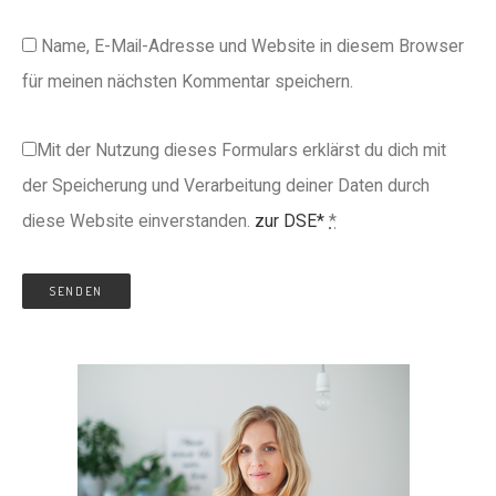
Name, E-Mail-Adresse und Website in diesem Browser
für meinen nächsten Kommentar speichern.
Mit der Nutzung dieses Formulars erklärst du dich mit
der Speicherung und Verarbeitung deiner Daten durch
diese Website einverstanden.
zur DSE*
*