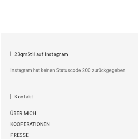
23qmStil auf Instagram
Instagram hat keinen Statuscode 200 zurückgegeben.
Kontakt
ÜBER MICH
KOOPERATIONEN
PRESSE