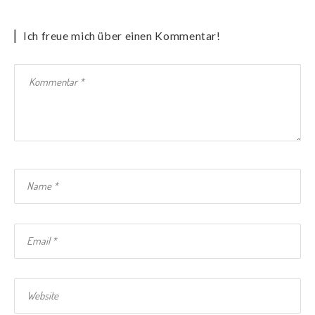
Ich freue mich über einen Kommentar!