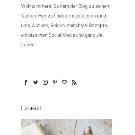
Wohnzimmers. So kam der Blog zu seinem
Namen. Hier zu finden: Inspirationen rund
ums Wohnen, Reisen, manchmal Rezepte,
ein bisschen Social Media und ganz viel
Leben!
Zuletzt