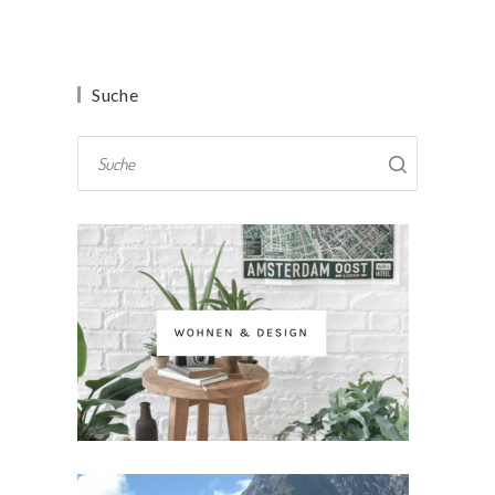
Suche