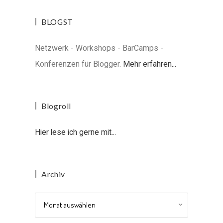
BLOGST
Netzwerk - Workshops - BarCamps -
Konferenzen für Blogger.
Mehr erfahren...
Blogroll
Hier lese ich gerne mit...
Archiv
Archiv