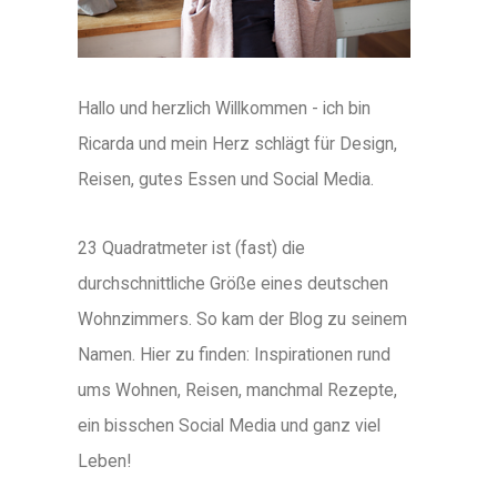
Hallo und herzlich Willkommen - ich bin
Ricarda und mein Herz schlägt für Design,
Reisen, gutes Essen und Social Media.
23 Quadratmeter ist (fast) die
durchschnittliche Größe eines deutschen
Wohnzimmers. So kam der Blog zu seinem
Namen. Hier zu finden: Inspirationen rund
ums Wohnen, Reisen, manchmal Rezepte,
ein bisschen Social Media und ganz viel
Leben!