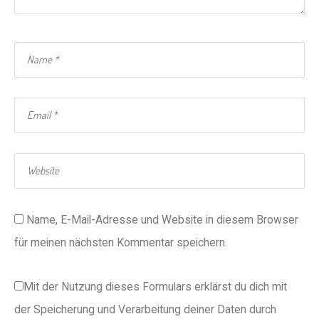
Name, E-Mail-Adresse und Website in diesem Browser
für meinen nächsten Kommentar speichern.
Mit der Nutzung dieses Formulars erklärst du dich mit
der Speicherung und Verarbeitung deiner Daten durch