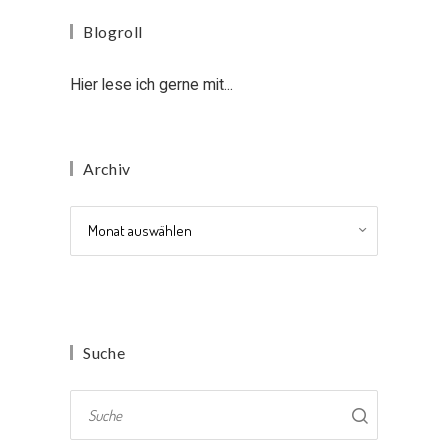
Blogroll
Hier lese ich gerne mit...
Archiv
Archiv
Suche