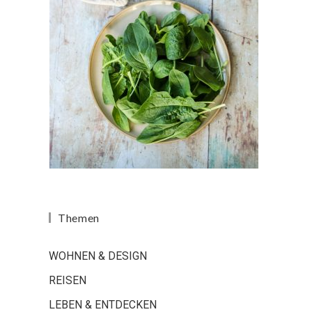
Themen
WOHNEN & DESIGN
REISEN
LEBEN & ENTDECKEN