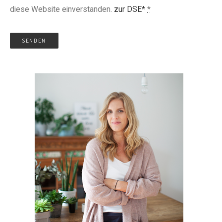
diese Website einverstanden.
zur DSE*
*