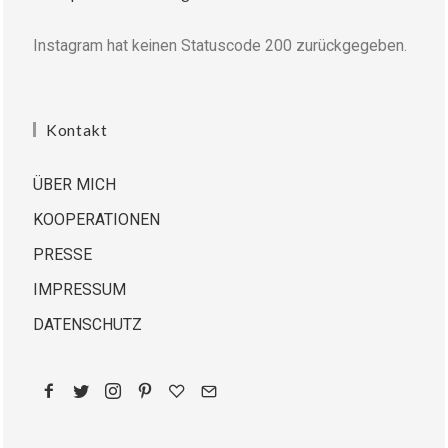
Instagram hat keinen Statuscode 200 zurückgegeben.
Kontakt
ÜBER MICH
KOOPERATIONEN
PRESSE
IMPRESSUM
DATENSCHUTZ