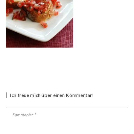
Ich freue mich über einen Kommentar!