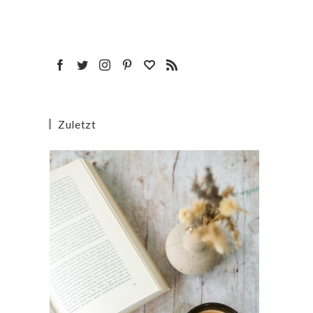
Zuletzt