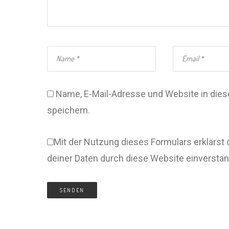
Name, E-Mail-Adresse und Website in di
speichern.
Mit der Nutzung dieses Formulars erklärst 
deiner Daten durch diese Website einversta