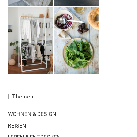
Themen
WOHNEN & DESIGN
REISEN