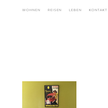
WOHNEN
REISEN
LEBEN
KONTAKT