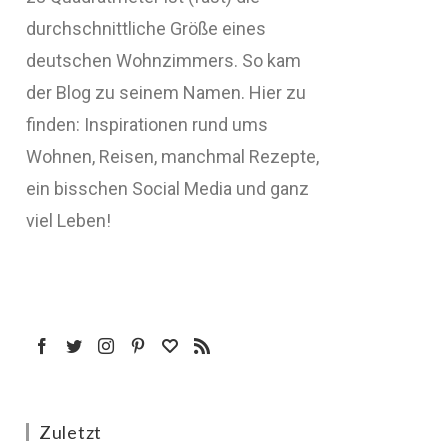
durchschnittliche Größe eines
deutschen Wohnzimmers. So kam
der Blog zu seinem Namen. Hier zu
finden: Inspirationen rund ums
Wohnen, Reisen, manchmal Rezepte,
ein bisschen Social Media und ganz
viel Leben!
Zuletzt