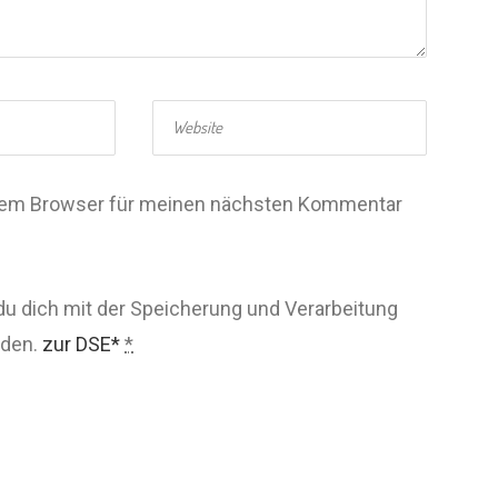
esem Browser für meinen nächsten Kommentar
du dich mit der Speicherung und Verarbeitung
nden.
zur DSE*
*