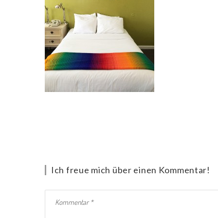
Ich freue mich über einen Kommentar!