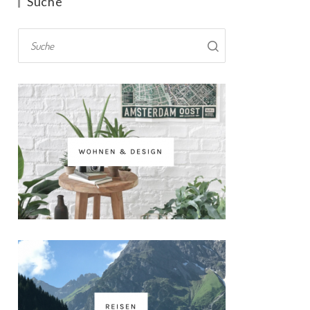
Suche