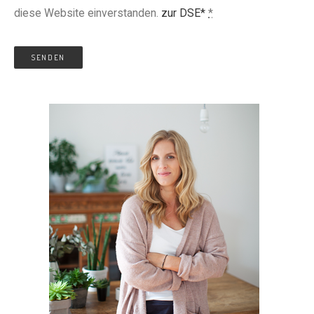
diese Website einverstanden.
zur DSE*
*