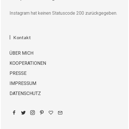
Instagram hat keinen Statuscode 200 zurückgegeben.
Kontakt
ÜBER MICH
KOOPERATIONEN
PRESSE
IMPRESSUM
DATENSCHUTZ