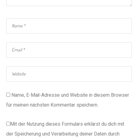
Name, E-Mail-Adresse und Website in diesem Browser
für meinen nächsten Kommentar speichern.
Mit der Nutzung dieses Formulars erklärst du dich mit
der Speicherung und Verarbeitung deiner Daten durch