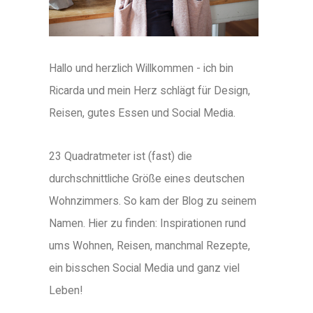
Hallo und herzlich Willkommen - ich bin
Ricarda und mein Herz schlägt für Design,
Reisen, gutes Essen und Social Media.
23 Quadratmeter ist (fast) die
durchschnittliche Größe eines deutschen
Wohnzimmers. So kam der Blog zu seinem
Namen. Hier zu finden: Inspirationen rund
ums Wohnen, Reisen, manchmal Rezepte,
ein bisschen Social Media und ganz viel
Leben!