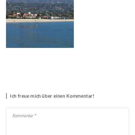
Ich freue mich über einen Kommentar!