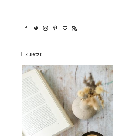
Zuletzt