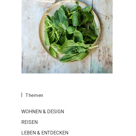
Themen
WOHNEN & DESIGN
REISEN
LEBEN & ENTDECKEN