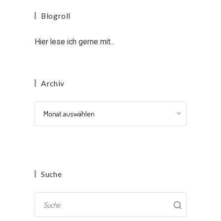
Blogroll
Hier lese ich gerne mit...
Archiv
Archiv
Suche