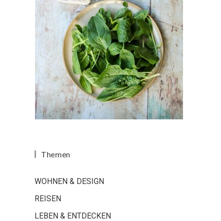
Themen
WOHNEN & DESIGN
REISEN
LEBEN & ENTDECKEN