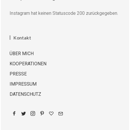
Instagram hat keinen Statuscode 200 zurückgegeben.
Kontakt
ÜBER MICH
KOOPERATIONEN
PRESSE
IMPRESSUM
DATENSCHUTZ