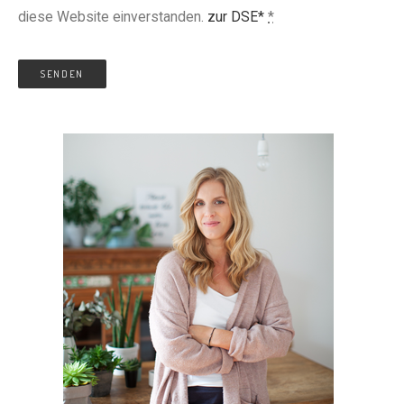
diese Website einverstanden.
zur DSE*
*