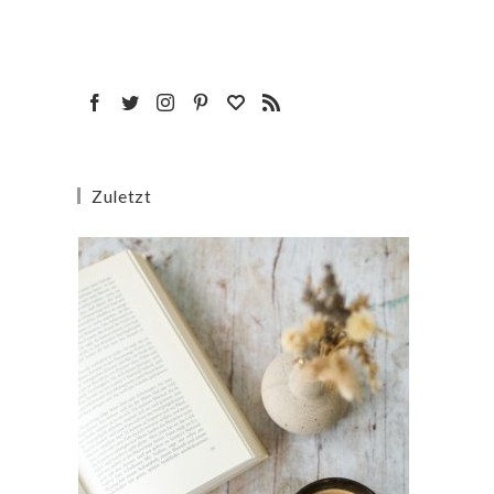
Zuletzt