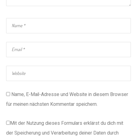
Name, E-Mail-Adresse und Website in diesem Browser
für meinen nächsten Kommentar speichern.
Mit der Nutzung dieses Formulars erklärst du dich mit
der Speicherung und Verarbeitung deiner Daten durch