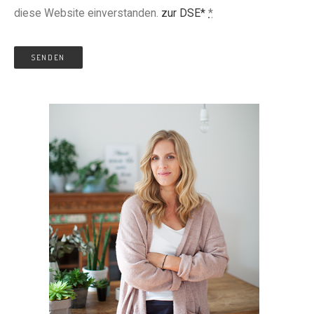
diese Website einverstanden.
zur DSE*
*