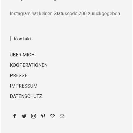
Instagram hat keinen Statuscode 200 zurückgegeben.
Kontakt
ÜBER MICH
KOOPERATIONEN
PRESSE
IMPRESSUM
DATENSCHUTZ