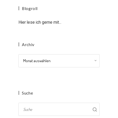
Blogroll
Hier lese ich gerne mit...
Archiv
Archiv
Suche