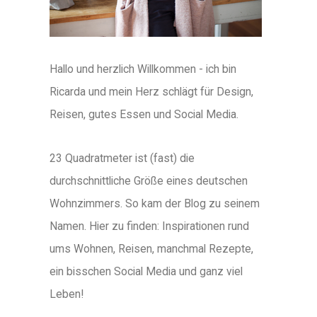
Hallo und herzlich Willkommen - ich bin
Ricarda und mein Herz schlägt für Design,
Reisen, gutes Essen und Social Media.
23 Quadratmeter ist (fast) die
durchschnittliche Größe eines deutschen
Wohnzimmers. So kam der Blog zu seinem
Namen. Hier zu finden: Inspirationen rund
ums Wohnen, Reisen, manchmal Rezepte,
ein bisschen Social Media und ganz viel
Leben!