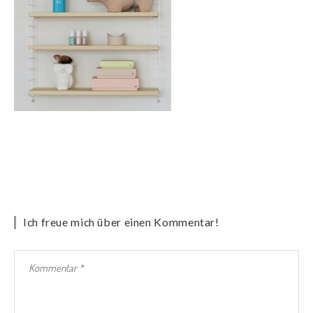
Ich freue mich über einen Kommentar!