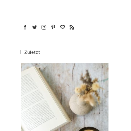
Zuletzt