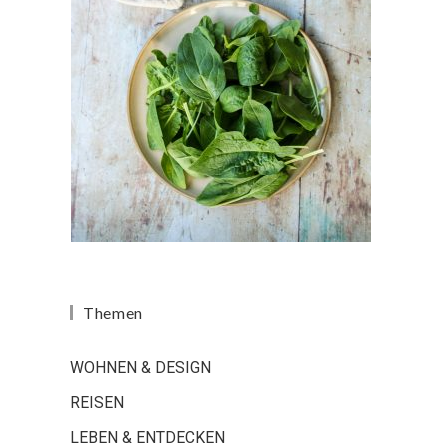
Themen
WOHNEN & DESIGN
REISEN
LEBEN & ENTDECKEN