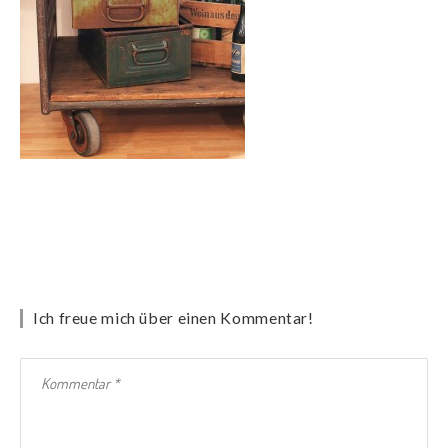
Ich freue mich über einen Kommentar!