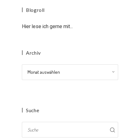
Blogroll
Hier lese ich gerne mit...
Archiv
Archiv
Suche