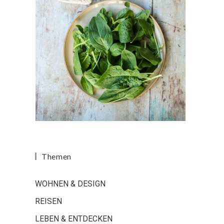
Themen
WOHNEN & DESIGN
REISEN
LEBEN & ENTDECKEN