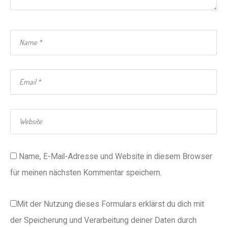
Name, E-Mail-Adresse und Website in diesem Browser
für meinen nächsten Kommentar speichern.
Mit der Nutzung dieses Formulars erklärst du dich mit
der Speicherung und Verarbeitung deiner Daten durch