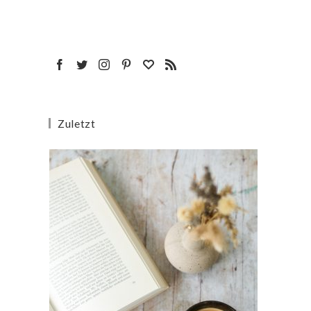
Zuletzt