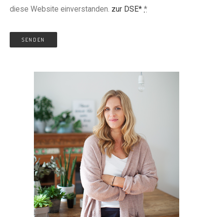
diese Website einverstanden.
zur DSE*
*