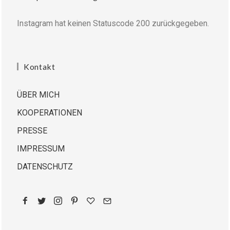
Instagram hat keinen Statuscode 200 zurückgegeben.
Kontakt
ÜBER MICH
KOOPERATIONEN
PRESSE
IMPRESSUM
DATENSCHUTZ