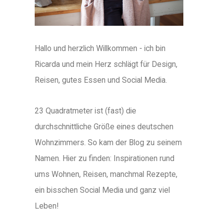
Hallo und herzlich Willkommen - ich bin
Ricarda und mein Herz schlägt für Design,
Reisen, gutes Essen und Social Media.
23 Quadratmeter ist (fast) die
durchschnittliche Größe eines deutschen
Wohnzimmers. So kam der Blog zu seinem
Namen. Hier zu finden: Inspirationen rund
ums Wohnen, Reisen, manchmal Rezepte,
ein bisschen Social Media und ganz viel
Leben!