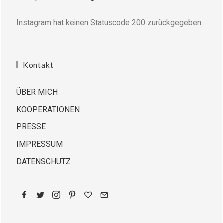
Instagram hat keinen Statuscode 200 zurückgegeben.
Kontakt
ÜBER MICH
KOOPERATIONEN
PRESSE
IMPRESSUM
DATENSCHUTZ