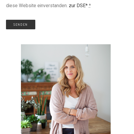
diese Website einverstanden.
zur DSE*
*