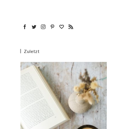
Zuletzt