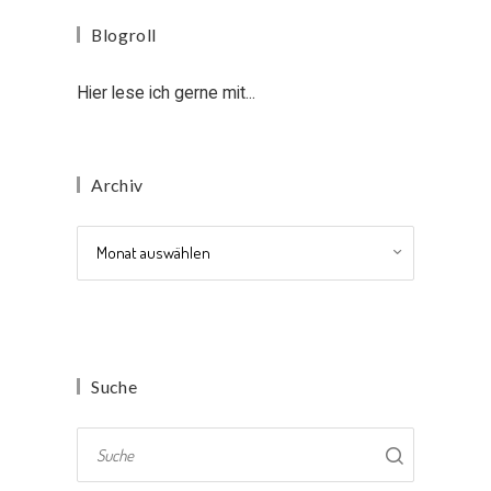
Blogroll
Hier lese ich gerne mit...
Archiv
Archiv
Suche