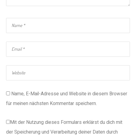
Name, E-Mail-Adresse und Website in diesem Browser
für meinen nächsten Kommentar speichern.
Mit der Nutzung dieses Formulars erklärst du dich mit
der Speicherung und Verarbeitung deiner Daten durch