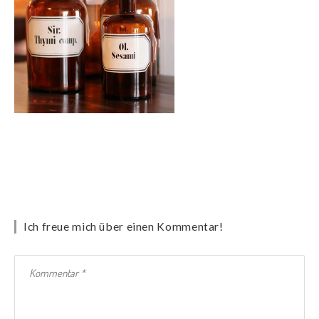
Ich freue mich über einen Kommentar!