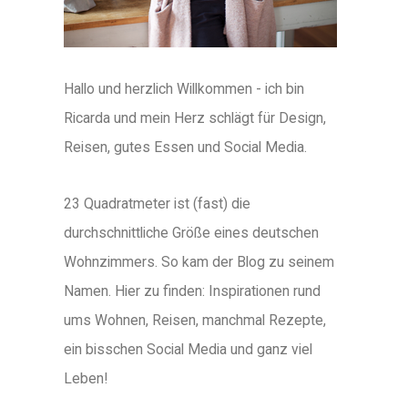
Hallo und herzlich Willkommen - ich bin
Ricarda und mein Herz schlägt für Design,
Reisen, gutes Essen und Social Media.
23 Quadratmeter ist (fast) die
durchschnittliche Größe eines deutschen
Wohnzimmers. So kam der Blog zu seinem
Namen. Hier zu finden: Inspirationen rund
ums Wohnen, Reisen, manchmal Rezepte,
ein bisschen Social Media und ganz viel
Leben!