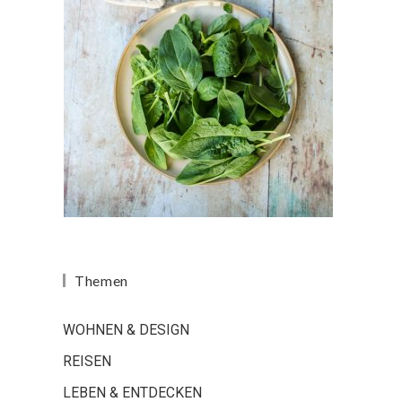
Themen
WOHNEN & DESIGN
REISEN
LEBEN & ENTDECKEN