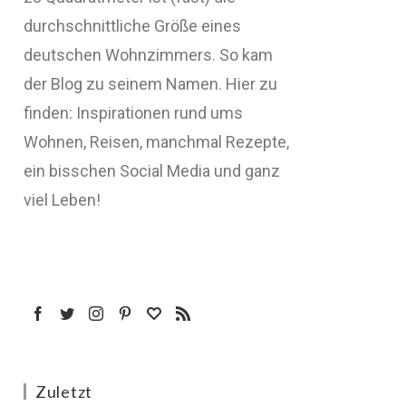
durchschnittliche Größe eines
deutschen Wohnzimmers. So kam
der Blog zu seinem Namen. Hier zu
finden: Inspirationen rund ums
Wohnen, Reisen, manchmal Rezepte,
ein bisschen Social Media und ganz
viel Leben!
Zuletzt