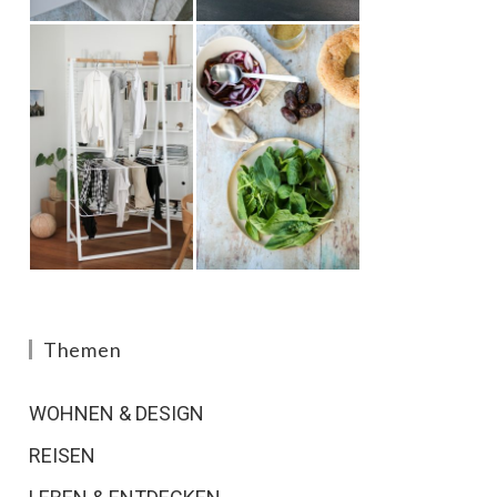
Themen
WOHNEN & DESIGN
REISEN