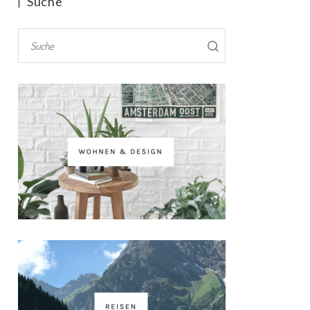
Suche