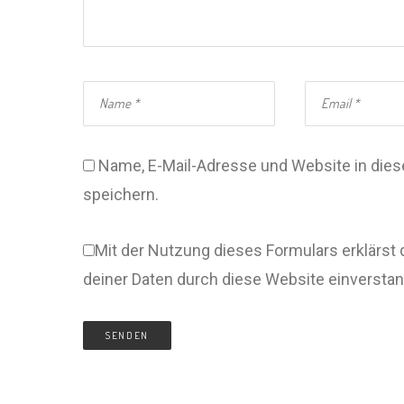
Name, E-Mail-Adresse und Website in di
speichern.
Mit der Nutzung dieses Formulars erklärst 
deiner Daten durch diese Website einversta