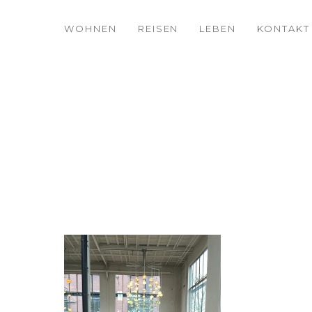
WOHNEN
REISEN
LEBEN
KONTAKT