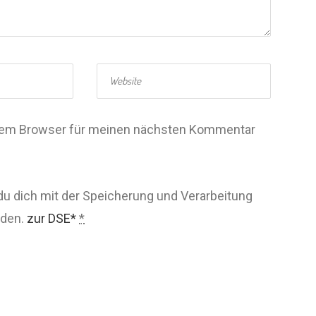
esem Browser für meinen nächsten Kommentar
du dich mit der Speicherung und Verarbeitung
nden.
zur DSE*
*