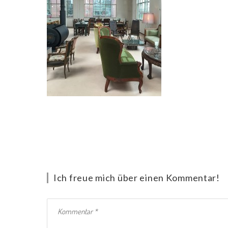
Ich freue mich über einen Kommentar!