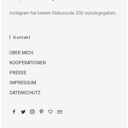
Instagram hat keinen Statuscode 200 zurückgegeben.
Kontakt
ÜBER MICH
KOOPERATIONEN
PRESSE
IMPRESSUM
DATENSCHUTZ