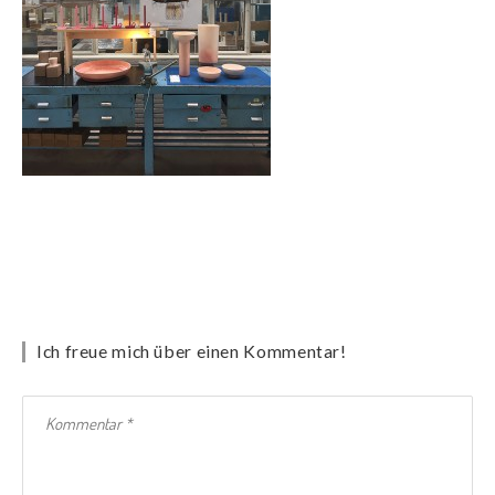
Ich freue mich über einen Kommentar!