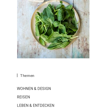
Themen
WOHNEN & DESIGN
REISEN
LEBEN & ENTDECKEN