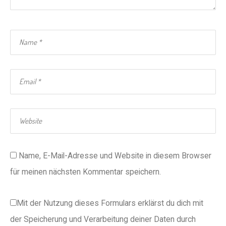
Name, E-Mail-Adresse und Website in diesem Browser
für meinen nächsten Kommentar speichern.
Mit der Nutzung dieses Formulars erklärst du dich mit
der Speicherung und Verarbeitung deiner Daten durch