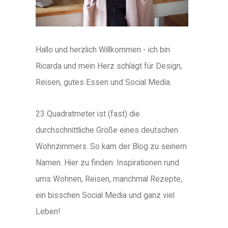
Hallo und herzlich Willkommen - ich bin
Ricarda und mein Herz schlägt für Design,
Reisen, gutes Essen und Social Media.
23 Quadratmeter ist (fast) die
durchschnittliche Größe eines deutschen
Wohnzimmers. So kam der Blog zu seinem
Namen. Hier zu finden: Inspirationen rund
ums Wohnen, Reisen, manchmal Rezepte,
ein bisschen Social Media und ganz viel
Leben!