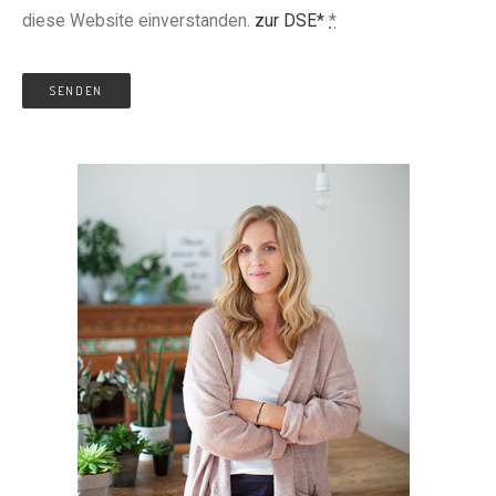
diese Website einverstanden.
zur DSE*
*