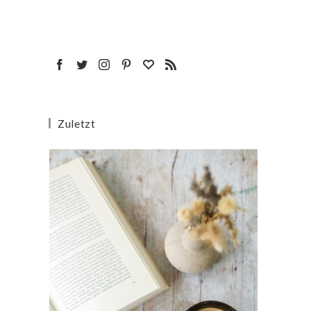
Zuletzt