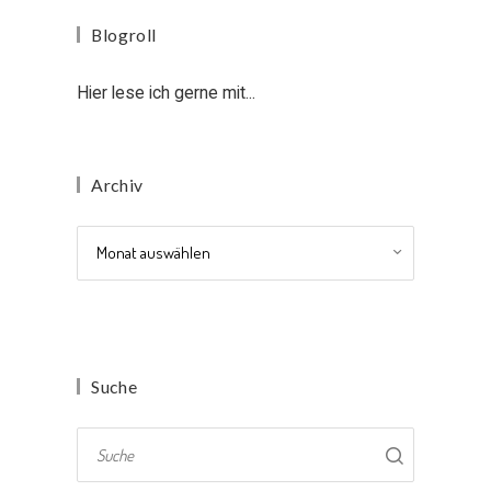
Blogroll
Hier lese ich gerne mit...
Archiv
Archiv
Suche