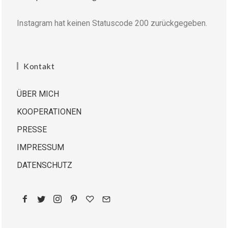
Instagram hat keinen Statuscode 200 zurückgegeben.
Kontakt
ÜBER MICH
KOOPERATIONEN
PRESSE
IMPRESSUM
DATENSCHUTZ