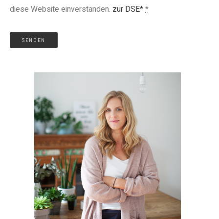
diese Website einverstanden.
zur DSE*
*