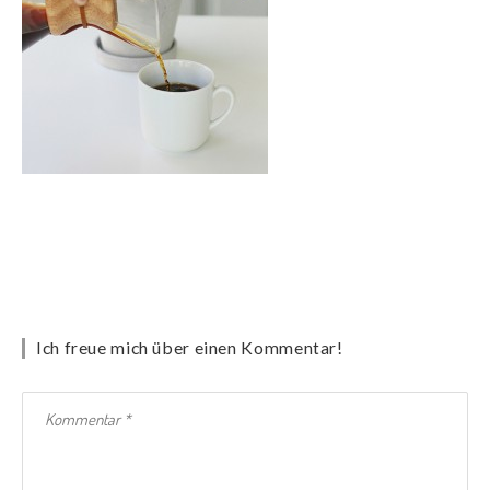
Ich freue mich über einen Kommentar!