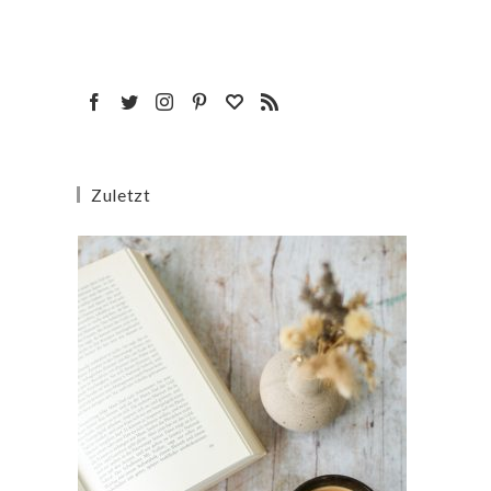
Zuletzt