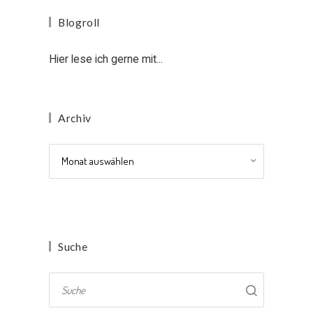
Blogroll
Hier lese ich gerne mit...
Archiv
Archiv
Suche