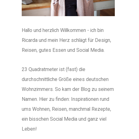
Hallo und herzlich Willkommen - ich bin
Ricarda und mein Herz schlägt für Design,
Reisen, gutes Essen und Social Media.
23 Quadratmeter ist (fast) die
durchschnittliche Größe eines deutschen
Wohnzimmers. So kam der Blog zu seinem
Namen. Hier zu finden: Inspirationen rund
ums Wohnen, Reisen, manchmal Rezepte,
ein bisschen Social Media und ganz viel
Leben!