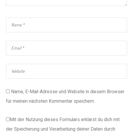
Name, E-Mail-Adresse und Website in diesem Browser
für meinen nächsten Kommentar speichern.
Mit der Nutzung dieses Formulars erklärst du dich mit
der Speicherung und Verarbeitung deiner Daten durch