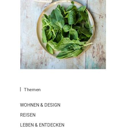
Themen
WOHNEN & DESIGN
REISEN
LEBEN & ENTDECKEN