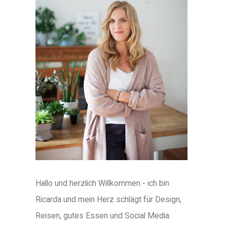
Hallo und herzlich Willkommen - ich bin
Ricarda und mein Herz schlägt für Design,
Reisen, gutes Essen und Social Media.