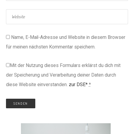
Name, E-Mail-Adresse und Website in diesem Browser
für meinen nächsten Kommentar speichern.
Mit der Nutzung dieses Formulars erklärst du dich mit
der Speicherung und Verarbeitung deiner Daten durch
diese Website einverstanden.
zur DSE*
*