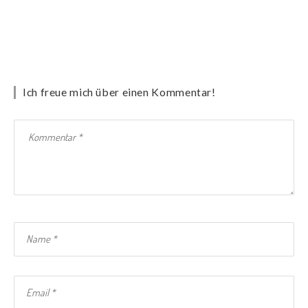
Ich freue mich über einen Kommentar!