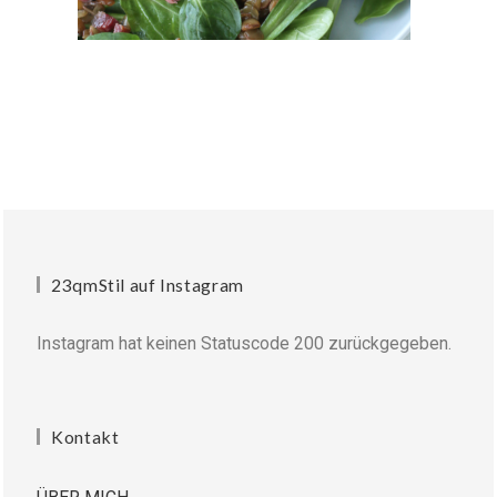
23qmStil auf Instagram
Instagram hat keinen Statuscode 200 zurückgegeben.
Kontakt