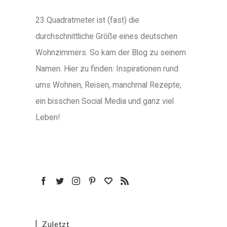
23 Quadratmeter ist (fast) die
durchschnittliche Größe eines deutschen
Wohnzimmers. So kam der Blog zu seinem
Namen. Hier zu finden: Inspirationen rund
ums Wohnen, Reisen, manchmal Rezepte,
ein bisschen Social Media und ganz viel
Leben!
Zuletzt