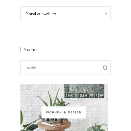
Archiv
Suche