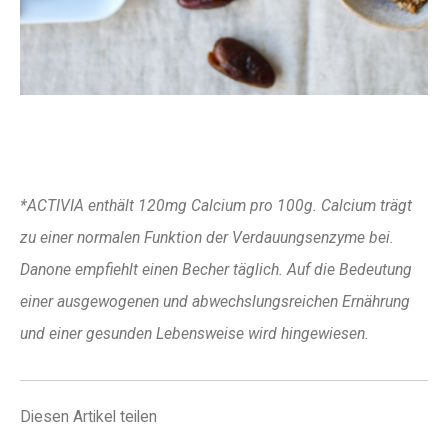
*ACTIVIA enthält 120mg Calcium pro 100g. Calcium trägt
zu einer normalen Funktion der Verdauungsenzyme bei.
Danone empfiehlt einen Becher täglich. Auf die Bedeutung
einer ausgewogenen und abwechslungsreichen Ernährung
und einer gesunden Lebensweise wird hingewiesen.
Diesen Artikel teilen