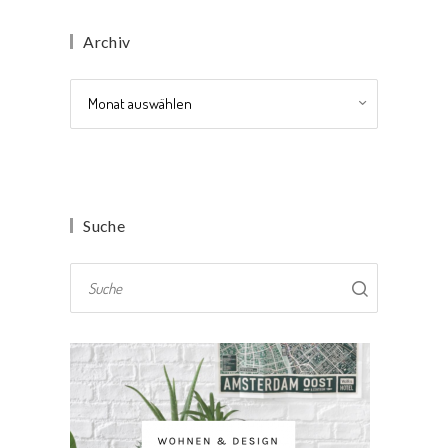
Archiv
Archiv
Suche