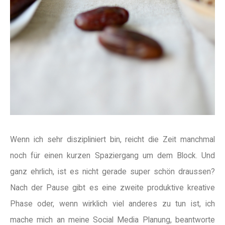
Wenn ich sehr diszipliniert bin, reicht die Zeit manchmal
noch für einen kurzen Spaziergang um dem Block. Und
ganz ehrlich, ist es nicht gerade super schön draussen?
Nach der Pause gibt es eine zweite produktive kreative
Phase oder, wenn wirklich viel anderes zu tun ist, ich
mache mich an meine Social Media Planung, beantworte