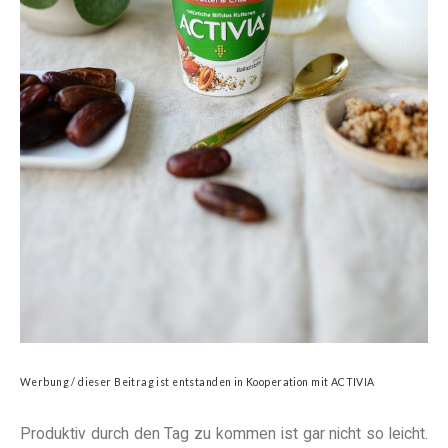
Werbung / dieser Beitrag ist entstanden in Kooperation mit
ACTIVIA
Produktiv durch den Tag zu kommen ist gar nicht so leicht.