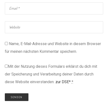
Name, E-Mail-Adresse und Website in diesem Browser
für meinen nächsten Kommentar speichern.
Mit der Nutzung dieses Formulars erklärst du dich mit
der Speicherung und Verarbeitung deiner Daten durch
diese Website einverstanden.
zur DSE*
*