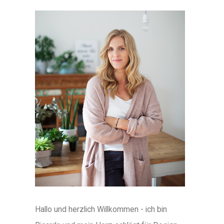
Hallo und herzlich Willkommen - ich bin