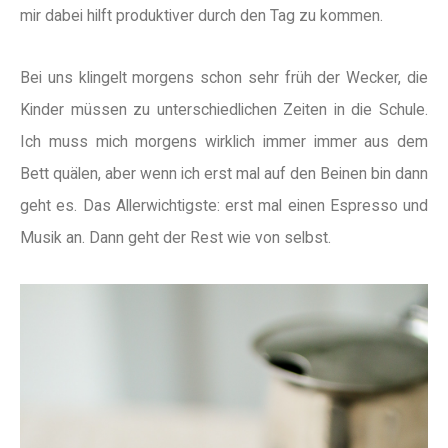
mir dabei hilft produktiver durch den Tag zu kommen.
Bei uns klingelt morgens schon sehr früh der Wecker, die
Kinder müssen zu unterschiedlichen Zeiten in die Schule.
Ich muss mich morgens wirklich immer immer aus dem
Bett quälen, aber wenn ich erst mal auf den Beinen bin dann
geht es. Das Allerwichtigste: erst mal einen Espresso und
Musik an. Dann geht der Rest wie von selbst.