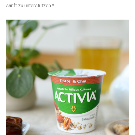
sanft zu unterstützen.*