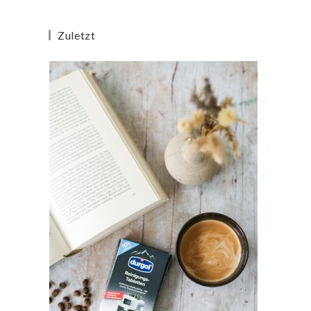
Zuletzt