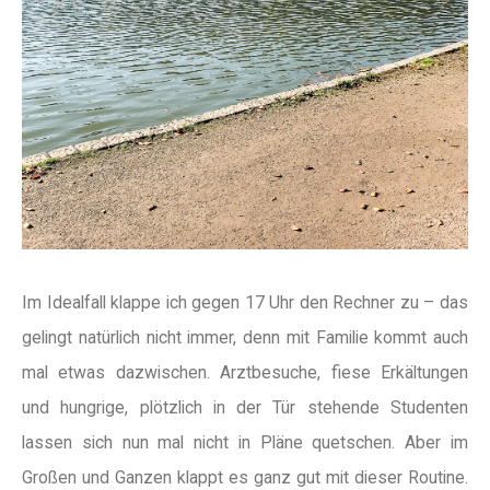
Im Idealfall klappe ich gegen 17 Uhr den Rechner zu – das
gelingt natürlich nicht immer, denn mit Familie kommt auch
mal etwas dazwischen. Arztbesuche, fiese Erkältungen
und hungrige, plötzlich in der Tür stehende Studenten
lassen sich nun mal nicht in Pläne quetschen. Aber im
Großen und Ganzen klappt es ganz gut mit dieser Routine.