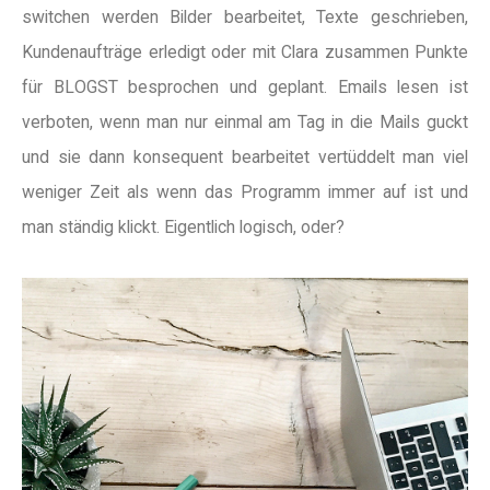
switchen werden Bilder bearbeitet, Texte geschrieben,
Kundenaufträge erledigt oder mit Clara zusammen Punkte
für BLOGST besprochen und geplant. Emails lesen ist
verboten, wenn man nur einmal am Tag in die Mails guckt
und sie dann konsequent bearbeitet vertüddelt man viel
weniger Zeit als wenn das Programm immer auf ist und
man ständig klickt. Eigentlich logisch, oder?