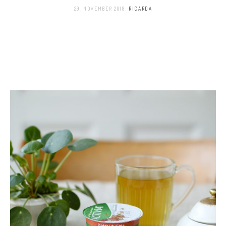
29. NOVEMBER 2018
RICARDA