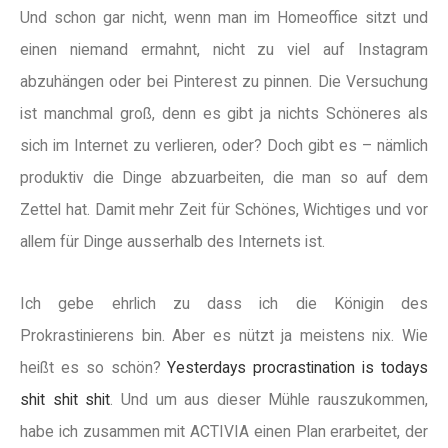
Und schon gar nicht, wenn man im Homeoffice sitzt und
einen niemand ermahnt, nicht zu viel auf Instagram
abzuhängen oder bei Pinterest zu pinnen. Die Versuchung
ist manchmal groß, denn es gibt ja nichts Schöneres als
sich im Internet zu verlieren, oder? Doch gibt es – nämlich
produktiv die Dinge abzuarbeiten, die man so auf dem
Zettel hat. Damit mehr Zeit für Schönes, Wichtiges und vor
allem für Dinge ausserhalb des Internets ist.
Ich gebe ehrlich zu dass ich die Königin des
Prokrastinierens bin. Aber es nützt ja meistens nix. Wie
heißt es so schön?
Yesterdays procrastination is todays
shit shit shit
. Und um aus dieser Mühle rauszukommen,
habe ich zusammen mit ACTIVIA einen Plan erarbeitet, der