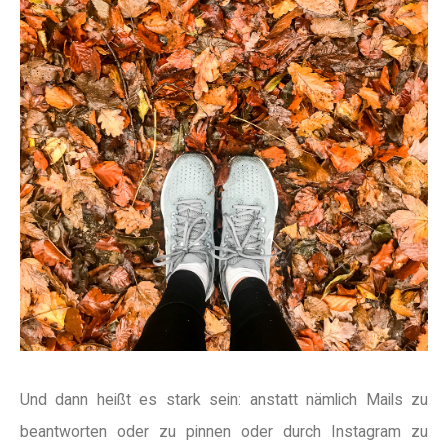
Und dann heißt es stark sein: anstatt nämlich Mails zu
beantworten oder zu pinnen oder durch Instagram zu