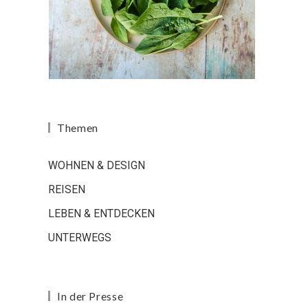
Themen
WOHNEN & DESIGN
REISEN
LEBEN & ENTDECKEN
UNTERWEGS
In der Presse