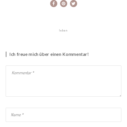
leben
Ich freue mich über einen Kommentar!