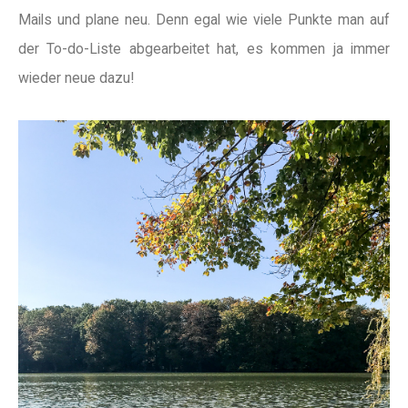
Mails und plane neu. Denn egal wie viele Punkte man auf
der To-do-Liste abgearbeitet hat, es kommen ja immer
wieder neue dazu!