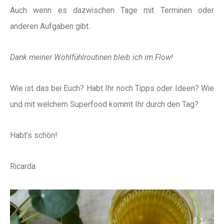
Auch wenn es dazwischen Tage mit Terminen oder
anderen Aufgaben gibt.
Dank meiner Wohlfühlroutinen bleib ich im Flow!
Wie ist das bei Euch? Habt Ihr noch Tipps oder Ideen? Wie
und mit welchem Superfood kommt Ihr durch den Tag?
Habt’s schön!
Ricarda