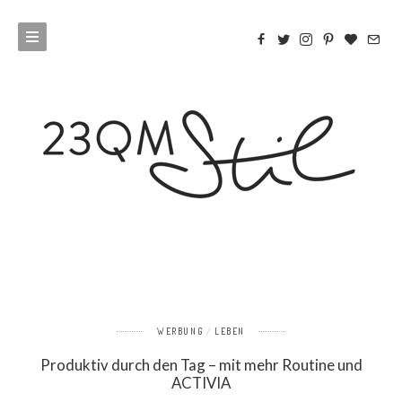
WERBUNG
LEBEN
Produktiv durch den Tag – mit mehr Routine und
ACTIVIA