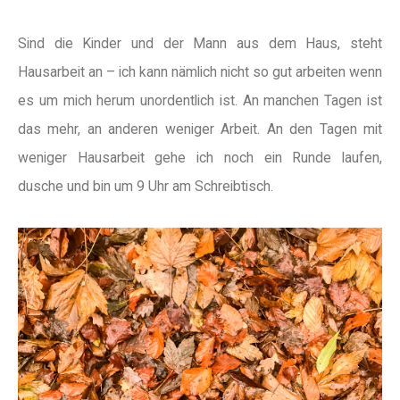
Sind die Kinder und der Mann aus dem Haus, steht
Hausarbeit an – ich kann nämlich nicht so gut arbeiten wenn
es um mich herum unordentlich ist. An manchen Tagen ist
das mehr, an anderen weniger Arbeit. An den Tagen mit
weniger Hausarbeit gehe ich noch ein Runde laufen,
dusche und bin um 9 Uhr am Schreibtisch.