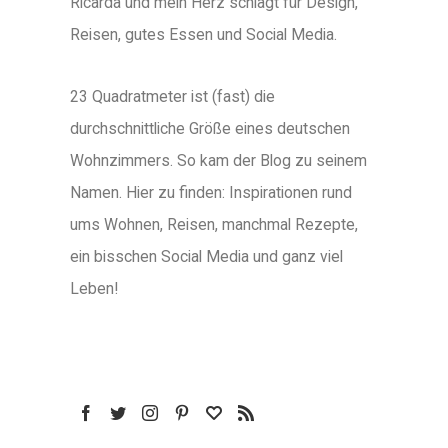
Ricarda und mein Herz schlägt für Design,
Reisen, gutes Essen und Social Media.
23 Quadratmeter ist (fast) die
durchschnittliche Größe eines deutschen
Wohnzimmers. So kam der Blog zu seinem
Namen. Hier zu finden: Inspirationen rund
ums Wohnen, Reisen, manchmal Rezepte,
ein bisschen Social Media und ganz viel
Leben!