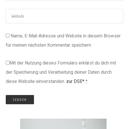
Name, E-Mail-Adresse und Website in diesem Browser
für meinen nächsten Kommentar speichern.
Mit der Nutzung dieses Formulars erklärst du dich mit
der Speicherung und Verarbeitung deiner Daten durch
diese Website einverstanden.
zur DSE*
*