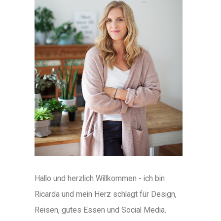
Hallo und herzlich Willkommen - ich bin
Ricarda und mein Herz schlägt für Design,
Reisen, gutes Essen und Social Media.