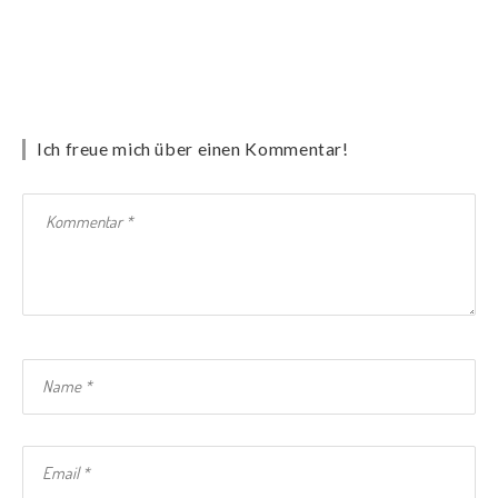
Ich freue mich über einen Kommentar!