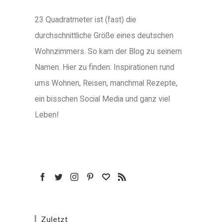
23 Quadratmeter ist (fast) die
durchschnittliche Größe eines deutschen
Wohnzimmers. So kam der Blog zu seinem
Namen. Hier zu finden: Inspirationen rund
ums Wohnen, Reisen, manchmal Rezepte,
ein bisschen Social Media und ganz viel
Leben!
Zuletzt