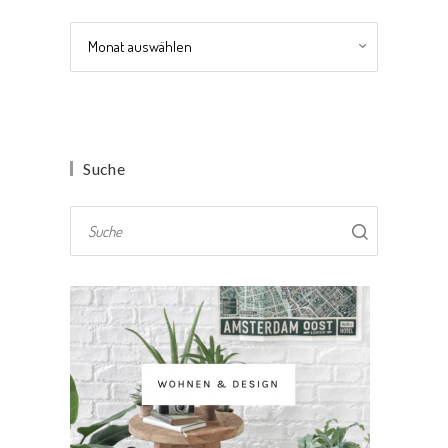
Archiv
Suche