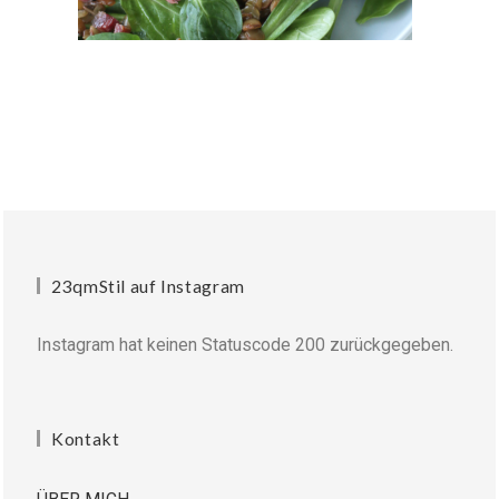
23qmStil auf Instagram
Instagram hat keinen Statuscode 200 zurückgegeben.
Kontakt